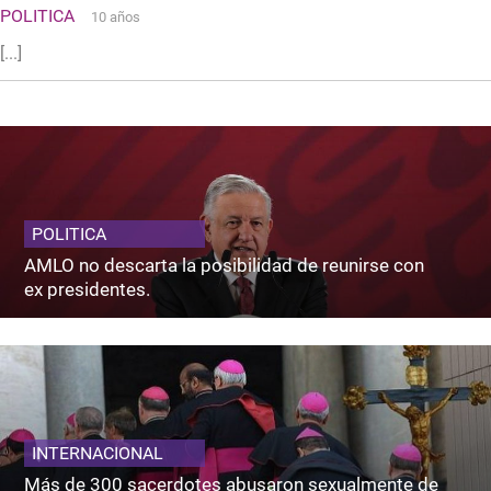
POLITICA
10 años
[...]
POLITICA
AMLO no descarta la posibilidad de reunirse con
ex presidentes.
INTERNACIONAL
Más de 300 sacerdotes abusaron sexualmente de