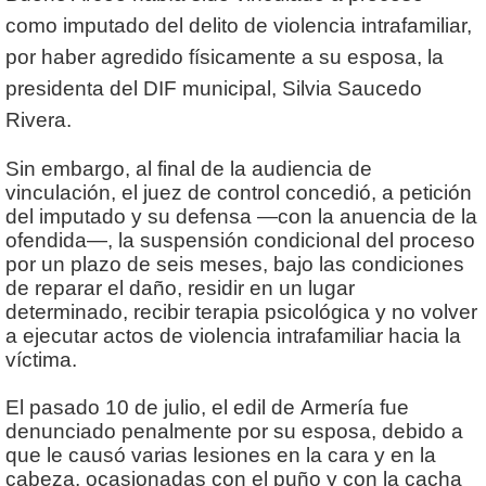
como imputado del delito de violencia intrafamiliar,
por haber agredido físicamente a su esposa, la
presidenta del DIF municipal, Silvia Saucedo
Rivera.
Sin embargo, al final de la audiencia de
vinculación, el juez de control concedió, a petición
del imputado y su defensa —con la anuencia de la
ofendida—, la suspensión condicional del proceso
por un plazo de seis meses, bajo las condiciones
de reparar el daño, residir en un lugar
determinado, recibir terapia psicológica y no volver
a ejecutar actos de violencia intrafamiliar hacia la
víctima.
El pasado 10 de julio, el edil de Armería fue
denunciado penalmente por su esposa, debido a
que le causó varias lesiones en la cara y en la
cabeza, ocasionadas con el puño y con la cacha