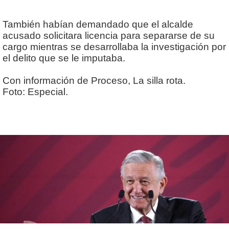
También habían demandado que el alcalde
acusado solicitara licencia para separarse de su
cargo mientras se desarrollaba la investigación por
el delito que se le imputaba.
Con información de Proceso, La silla rota.
Foto: Especial.