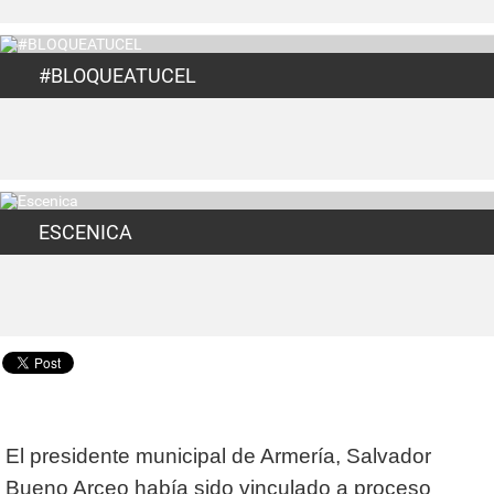
#BLOQUEATUCEL
ESCENICA
El presidente municipal de Armería, Salvador
Bueno Arceo había sido vinculado a proceso