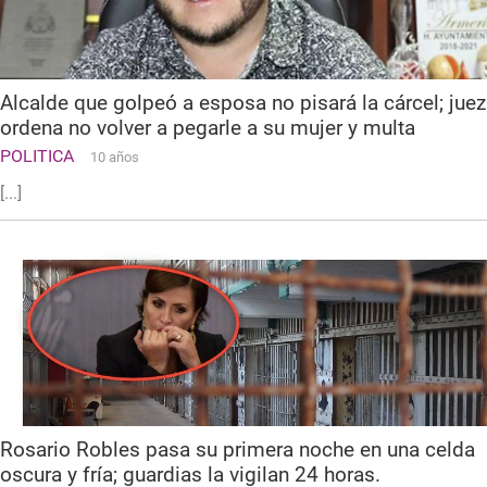
Alcalde que golpeó a esposa no pisará la cárcel; juez
ordena no volver a pegarle a su mujer y multa
POLITICA
10 años
[...]
Rosario Robles pasa su primera noche en una celda
oscura y fría; guardias la vigilan 24 horas.