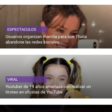
ESPECTACULOS
Usuarios organizan marcha para que Thalía
abandone las redes sociales.
VIRAL
Youtuber de 14 años amenaza con realizar un
tiroteo en oficinas de YouTube