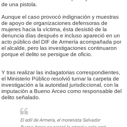
de una pistola.
Aunque el caso provocó indignación y muestras
de apoyo de organizaciones defensoras de
mujeres hacia la víctima, ésta desistió de la
denuncia días después e incluso apareció en un
acto público del DIF de Armería acompañada por
el alcalde, pero las investigaciones continuaron
porque el delito se persigue de oficio.
Y tras realizar las indagatorias correspondientes,
el Ministerio Público resolvió turnar la carpeta de
investigación a la autoridad jurisdiccional, con la
imputación a Bueno Arceo como responsable del
delito señalado.
El edil de Armería, el morenista Salvador