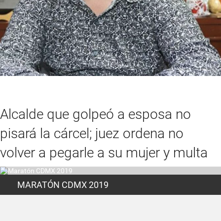
Alcalde que golpeó a esposa no
pisará la cárcel; juez ordena no
volver a pegarle a su mujer y multa
MARATÓN CDMX 2019