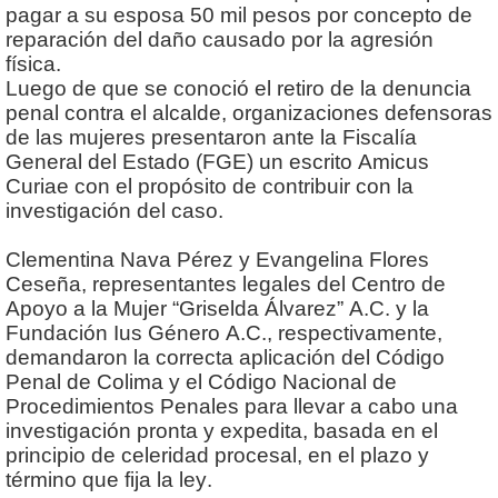
pagar a su esposa 50 mil pesos por concepto de
reparación del daño causado por la agresión
física.
Luego de que se conoció el retiro de la denuncia
penal contra el alcalde, organizaciones defensoras
de las mujeres presentaron ante la Fiscalía
General del Estado (FGE) un escrito Amicus
Curiae con el propósito de contribuir con la
investigación del caso.
Clementina Nava Pérez y Evangelina Flores
Ceseña, representantes legales del Centro de
Apoyo a la Mujer “Griselda Álvarez” A.C. y la
Fundación Ius Género A.C., respectivamente,
demandaron la correcta aplicación del Código
Penal de Colima y el Código Nacional de
Procedimientos Penales para llevar a cabo una
investigación pronta y expedita, basada en el
principio de celeridad procesal, en el plazo y
término que fija la ley.