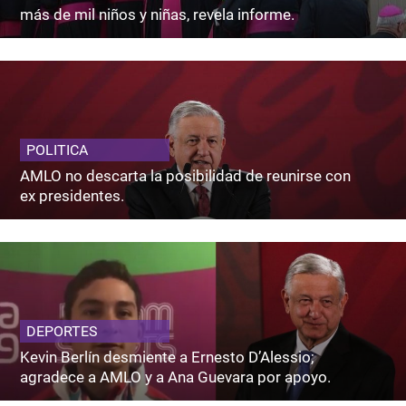
más de mil niños y niñas, revela informe.
POLITICA
AMLO no descarta la posibilidad de reunirse con
ex presidentes.
DEPORTES
Kevin Berlín desmiente a Ernesto D’Alessio;
agradece a AMLO y a Ana Guevara por apoyo.