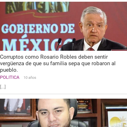
Corruptos como Rosario Robles deben sentir
vergüenza de que su familia sepa que robaron al
pueblo.
POLITICA
10 años
[...]