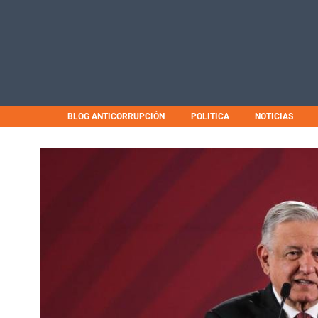
BLOG ANTICORRUPCIÓN
POLITICA
NOTICIAS