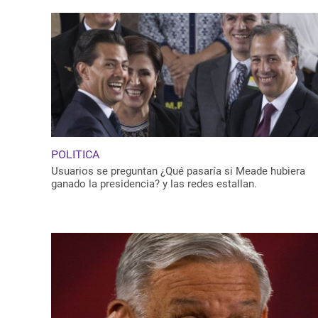
POLITICA
Usuarios se preguntan ¿Qué pasaría si Meade hubiera
ganado la presidencia? y las redes estallan.