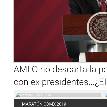
AMLO no descarta la pos
con ex presidentes...¿
MARATÓN CDMX 2019