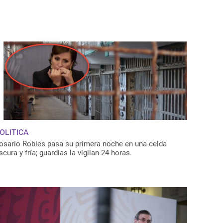
OLITICA
osario Robles pasa su primera noche en una celda
scura y fría; guardias la vigilan 24 horas.