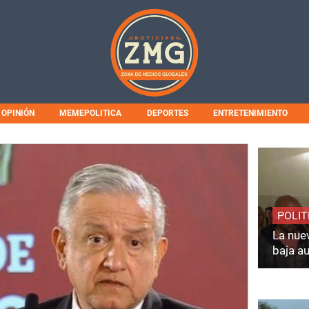
OPINIÓN
MEMEPOLITICA
DEPORTES
ENTRETENIMIENTO
POLIT
La nuev
baja a