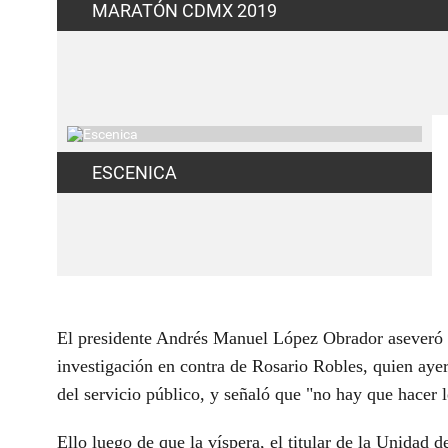
MARATÓN CDMX 2019
ESCENICA
El presidente Andrés Manuel López Obrador aseveró 
investigación en contra de Rosario Robles, quien ayer
del servicio público, y señaló que "no hay que hacer l
Ello luego de que la víspera, el titular de la Unidad d