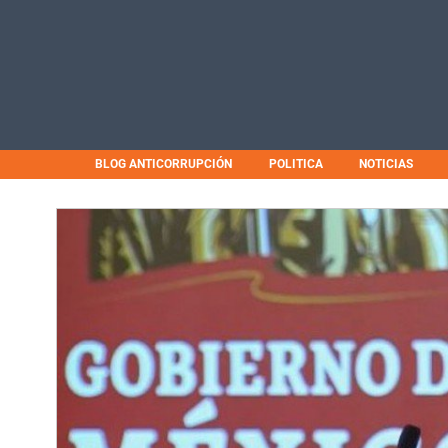
BLOG ANTICORRUPCIÓN
POLITICA
NOTICIAS