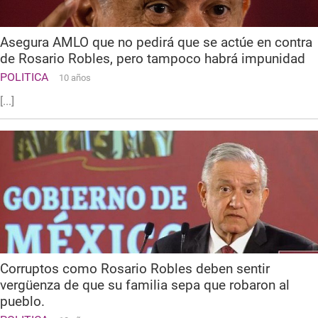
Asegura AMLO que no pedirá que se actúe en contra
de Rosario Robles, pero tampoco habrá impunidad
POLITICA
10 años
[...]
Corruptos como Rosario Robles deben sentir
vergüenza de que su familia sepa que robaron al
pueblo.