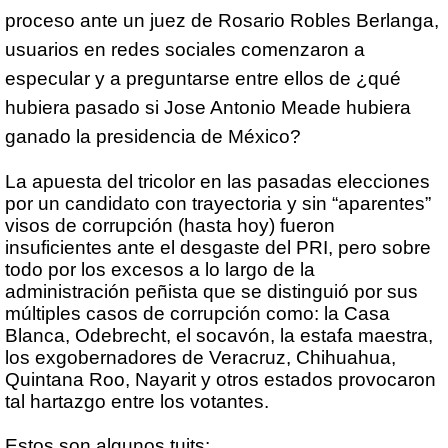
proceso ante un juez de Rosario Robles Berlanga,
usuarios en redes sociales comenzaron a
especular y a preguntarse entre ellos de ¿qué
hubiera pasado si Jose Antonio Meade hubiera
ganado la presidencia de México?
La apuesta del tricolor en las pasadas elecciones
por un candidato con trayectoria y sin “aparentes”
visos de corrupción (hasta hoy) fueron
insuficientes ante el desgaste del PRI, pero sobre
todo por los excesos a lo largo de la
administración peñista que se distinguió por sus
múltiples casos de corrupción como: la Casa
Blanca, Odebrecht, el socavón, la estafa maestra,
los exgobernadores de Veracruz, Chihuahua,
Quintana Roo, Nayarit y otros estados provocaron
tal hartazgo entre los votantes.
Estos son algunos tuits: