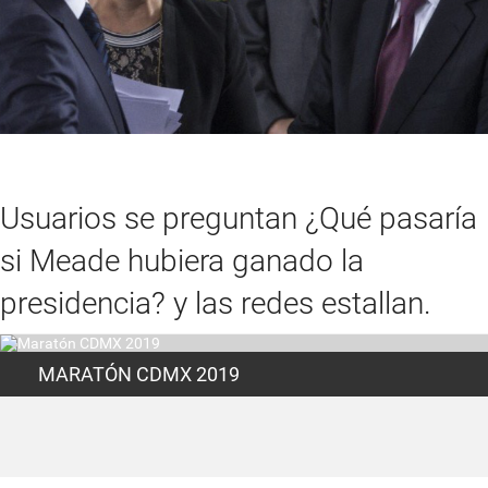
Usuarios se preguntan ¿Qué pasaría
si Meade hubiera ganado la
presidencia? y las redes estallan.
MARATÓN CDMX 2019