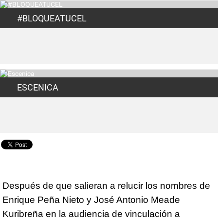
#BLOQUEATUCEL
ESCENICA
Después de que salieran a relucir los nombres de
Enrique Peña Nieto y José Antonio Meade
Kuribreña en la audiencia de vinculación a