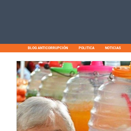
BLOG ANTICORRUPCIÓN
POLITICA
NOTICIAS