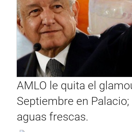
AMLO le quita el glamou
Septiembre en Palacio; 
aguas frescas.