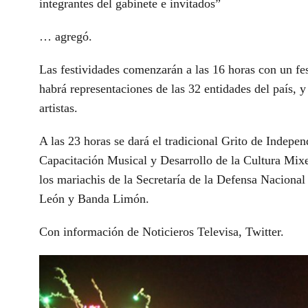
integrantes del gabinete e invitados”
… agregó.
Las festividades comenzarán a las 16 horas con un f
habrá representaciones de las 32 entidades del país, y
artistas.
A las 23 horas se dará el tradicional Grito de Indepe
Capacitación Musical y Desarrollo de la Cultura Mixe
los mariachis de la Secretaría de la Defensa Nacional
León y Banda Limón.
Con información de Noticieros Televisa, Twitter.