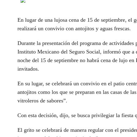
En lugar de una lujosa cena de 15 de septiembre, el
realizará un convivio con antojitos y aguas frescas.
Durante la presentación del programa de actividades pa
Instituto Mexicano del Seguro Social, informó que a d
noche del 15 de septiembre no habrá cena de lujo en P
invitados.
En su lugar, se celebrará un convivio en el patio cent
antojitos como los que se preparan en las casas de la
vitroleros de sabores”.
Con esta decisión, dijo, se busca privilegiar la fiesta
El grito se celebrará de manera regular con el preside