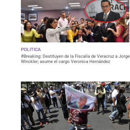
POLITICA
#Breaking: Destituyen de la Fiscalía de Veracruz a Jorge
Winckler; asume el cargo Veronica Hernández