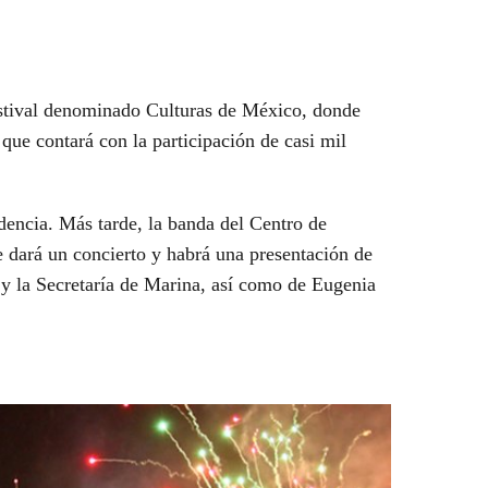
estival denominado Culturas de México, donde
 que contará con la participación de casi mil
ndencia. Más tarde, la banda del Centro de
 dará un concierto y habrá una presentación de
 y la Secretaría de Marina, así como de Eugenia