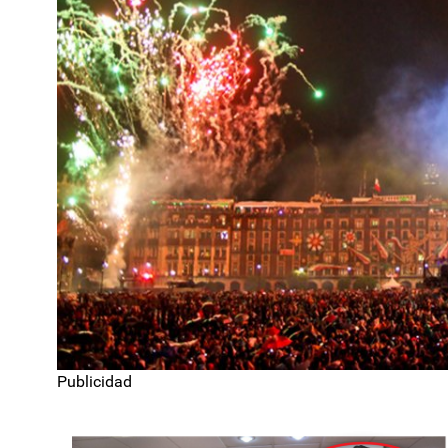
Publicidad