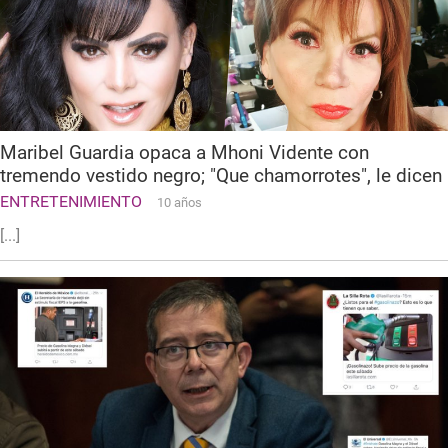
Maribel Guardia opaca a Mhoni Vidente con
tremendo vestido negro; "Que chamorrotes", le dicen
ENTRETENIMIENTO
10 años
[...]