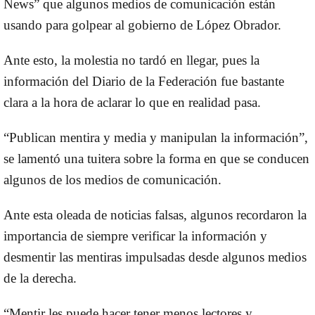
News” que algunos medios de comunicación están
usando para golpear al gobierno de López Obrador.
Ante esto, la molestia no tardó en llegar, pues la
información del Diario de la Federación fue bastante
clara a la hora de aclarar lo que en realidad pasa.
“Publican mentira y media y manipulan la información”,
se lamentó una tuitera sobre la forma en que se conducen
algunos de los medios de comunicación.
Ante esta oleada de noticias falsas, algunos recordaron la
importancia de siempre verificar la información y
desmentir las mentiras impulsadas desde algunos medios
de la derecha.
“Mentir les puede hacer tener menos lectores y