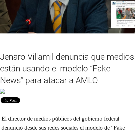
Jenaro Villamil denuncia que medios
están usando el modelo “Fake
News” para atacar a AMLO
El director de medios públicos del gobierno federal
denunció desde sus redes sociales el modelo de “Fake