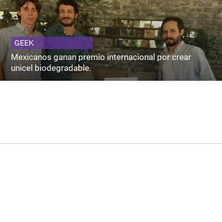
GEEK
Mexicanos ganan premio internacional por crear
unicel biodegradable.