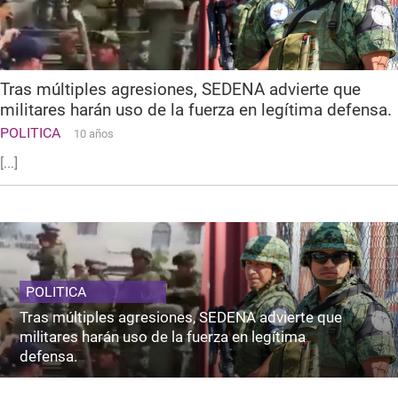
Tras múltiples agresiones, SEDENA advierte que
militares harán uso de la fuerza en legítima defensa.
POLITICA
10 años
[...]
POLITICA
Tras múltiples agresiones, SEDENA advierte que
militares harán uso de la fuerza en legítima
defensa.