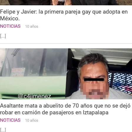
Felipe y Javier: la primera pareja gay que adopta en
México.
NOTICIAS
10 años
[...]
Asaltante mata a abuelito de 70 años que no se dejó
robar en camión de pasajeros en Iztapalapa
NOTICIAS
10 años
[...]