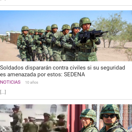
Soldados dispararán contra civiles si su seguridad
es amenazada por estos: SEDENA
NOTICIAS
10 años
[...]