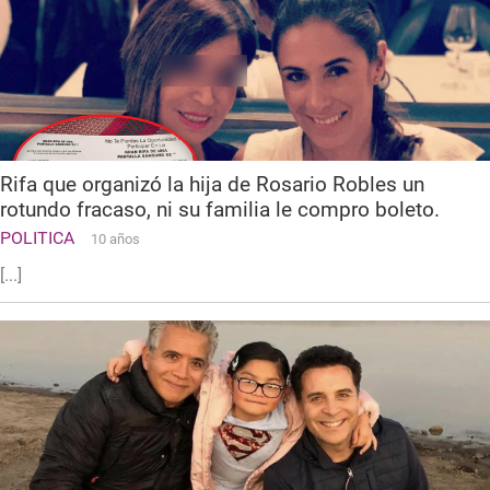
Rifa que organizó la hija de Rosario Robles un
rotundo fracaso, ni su familia le compro boleto.
POLITICA
10 años
[...]