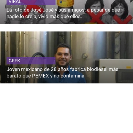
VIRAL
La foto de José José y sus amigos: a pesar de que
nadie lo creía, vivió más que ellos.
GEEK
Joven mexicano de 28 años fabrica biodiésel más
barato que PEMEX y no contamina