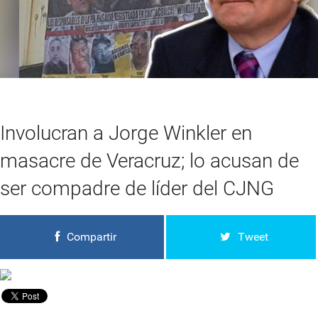
Involucran a Jorge Winkler en
masacre de Veracruz; lo acusan de
ser compadre de líder del CJNG
Compartir
Tweet