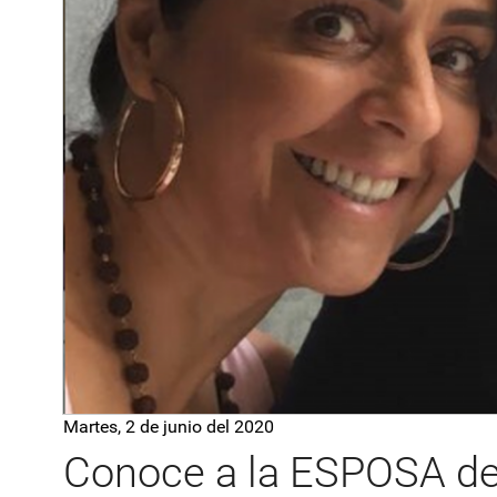
Martes, 2 de junio del 2020
Conoce a la ESPOSA de 