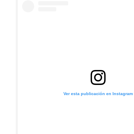
Ver esta publicación en Instagram