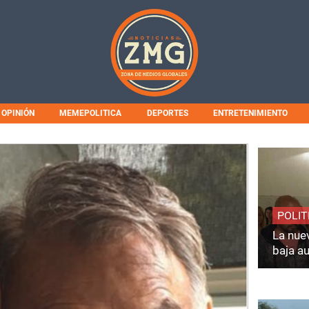
OPINIÓN
MEMEPOLITICA
DEPORTES
ENTRETENIMIENTO
POLIT
La nuev
baja a