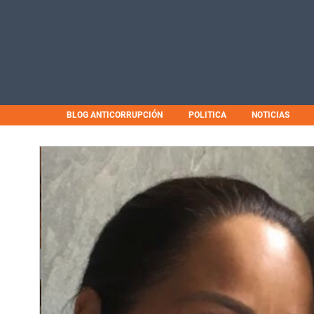
BLOG ANTICORRUPCIÓN
POLITICA
NOTICIAS