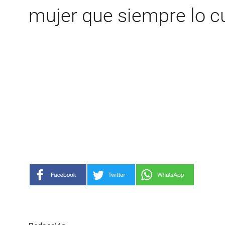
mujer que siempre lo c