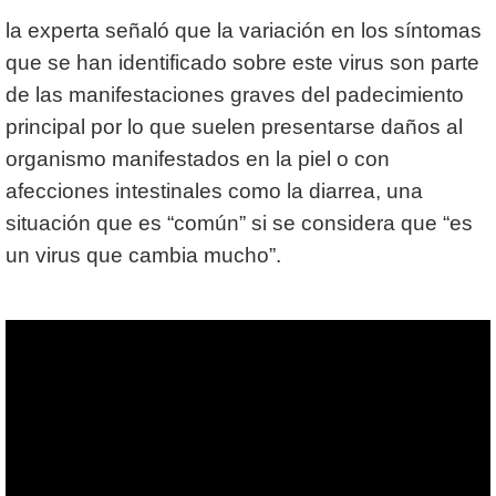
la experta señaló que la variación en los síntomas
que se han identificado sobre este virus son parte
de las manifestaciones graves del padecimiento
principal por lo que suelen presentarse daños al
organismo manifestados en la piel o con
afecciones intestinales como la diarrea, una
situación que es “común” si se considera que “es
un virus que cambia mucho”.