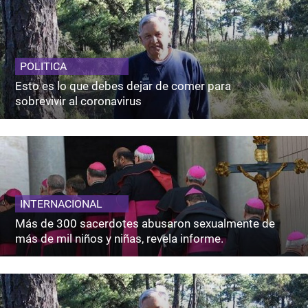
POLITICA
Esto es lo que debes dejar de comer para
sobrevivir al coronavirus
INTERNACIONAL
Más de 300 sacerdotes abusaron sexualmente de
más de mil niños y niñas, revela informe.