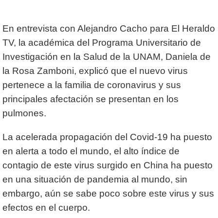
En entrevista con Alejandro Cacho para El Heraldo
TV, la académica del Programa Universitario de
Investigación en la Salud de la UNAM, Daniela de
la Rosa Zamboni, explicó que el nuevo virus
pertenece a la familia de coronavirus y sus
principales afectación se presentan en los
pulmones.
La acelerada propagación del Covid-19 ha puesto
en alerta a todo el mundo, el alto índice de
contagio de este virus surgido en China ha puesto
en una situación de pandemia al mundo, sin
embargo, aún se sabe poco sobre este virus y sus
efectos en el cuerpo.