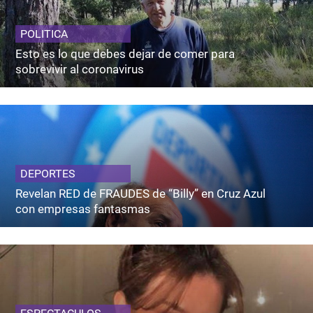
POLITICA
Esto es lo que debes dejar de comer para
sobrevivir al coronavirus
DEPORTES
Revelan RED de FRAUDES de “Billy” en Cruz Azul
con empresas fantasmas