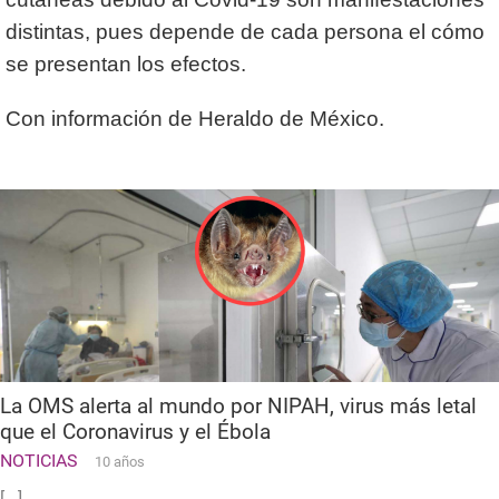
distintas, pues depende de cada persona el cómo
se presentan los efectos.
Con información de Heraldo de México.
La OMS alerta al mundo por NIPAH, virus más letal
que el Coronavirus y el Ébola
NOTICIAS
10 años
[...]