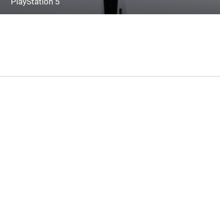
PlayStation 5