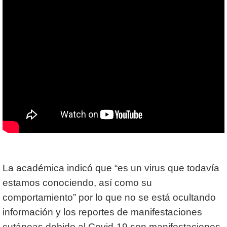
La académica indicó que “es un virus que todavía
estamos conociendo, así como su
comportamiento” por lo que no se está ocultando
información y los reportes de manifestaciones
cutáneas debido al Covid-19 son manifestaciones