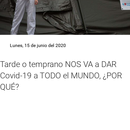
Lunes, 15 de junio del 2020
Tarde o temprano NOS VA a DAR
Covid-19 a TODO el MUNDO, ¿POR
QUÉ?