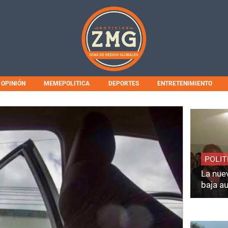
OPINIÓN
MEMEPOLITICA
DEPORTES
ENTRETENIMIENTO
POLIT
La nuev
baja a