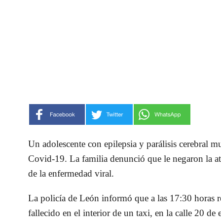
Un adolescente con epilepsia y parálisis cerebral m
Covid-19. La familia denunció que le negaron la a
de la enfermedad viral.
La policía de León informó que a las 17:30 horas r
fallecido en el interior de un taxi, en la calle 20 de