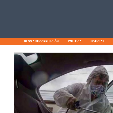
BLOG ANTICORRUPCIÓN
POLITICA
NOTICIAS