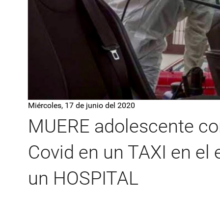
Miércoles, 17 de junio del 2020
MUERE adolescente c
Covid en un TAXI en el
un HOSPITAL