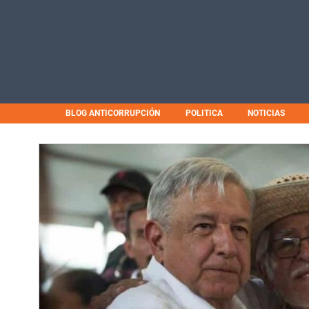
BLOG ANTICORRUPCIÓN
POLITICA
NOTICIAS