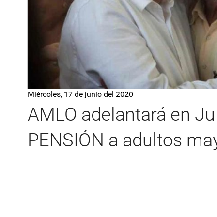
Miércoles, 17 de junio del 2020
AMLO adelantará en Ju
PENSIÓN a adultos may