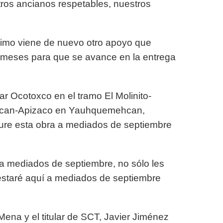
ros ancianos respetables, nuestros
ximo viene de nuevo otro apoyo que
 meses para que se avance en la entrega
ar Ocotoxco en el tramo El Molinito-
lucan-Apizaco en Yauhquemehcan,
ure esta obra a mediados de septiembre
 a mediados de septiembre, no sólo les
estaré aquí a mediados de septiembre
na y el titular de SCT, Javier Jiménez