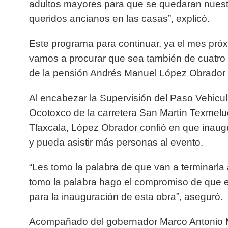
adultos mayores para que se quedaran nuest
queridos ancianos en las casas”, explicó.
Este programa para continuar, ya el mes pró
vamos a procurar que sea también de cuatro
de la pensión Andrés Manuel López Obrador
Al encabezar la Supervisión del Paso Vehicul
Ocotoxco de la carretera San Martín Texme
Tlaxcala, López Obrador confió en que inaug
y pueda asistir más personas al evento.
“Les tomo la palabra de que van a terminarla
tomo la palabra hago el compromiso de que 
para la inauguración de esta obra”, aseguró.
Acompañado del gobernador Marco Antonio Me