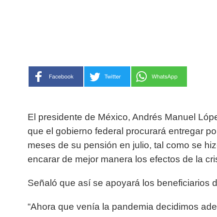
El presidente de México, Andrés Manuel Lópe
que el gobierno federal procurará entregar p
meses de su pensión en julio, tal como se hizo
encarar de mejor manera los efectos de la cri
Señaló que así se apoyará los beneficiarios d
“Ahora que venía la pandemia decidimos ade