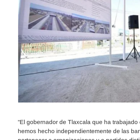
“El gobernador de Tlaxcala que ha trabajado
hemos hecho independientemente de las ban