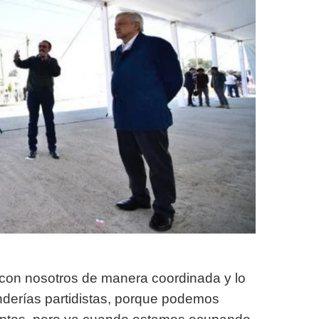
 con nosotros de manera coordinada y lo
derías partidistas, porque podemos