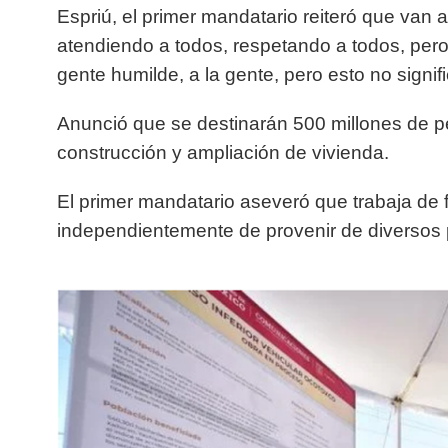
Espriú, el primer mandatario reiteró que van
atendiendo a todos, respetando a todos, pero
gente humilde, a la gente, pero esto no signif
Anunció que se destinarán 500 millones de p
construcción y ampliación de vivienda.
El primer mandatario aseveró que trabaja de
independientemente de provenir de diversos 