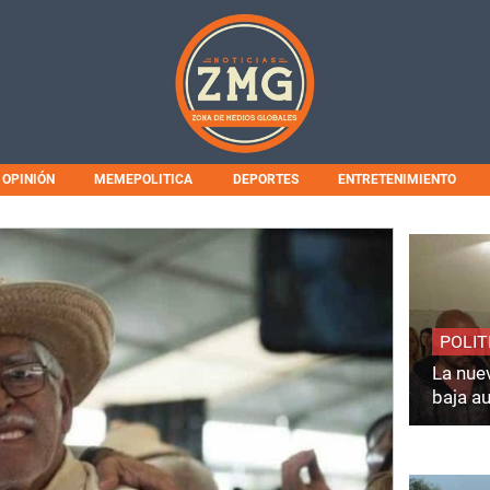
OPINIÓN
MEMEPOLITICA
DEPORTES
ENTRETENIMIENTO
POLIT
La nuev
baja a