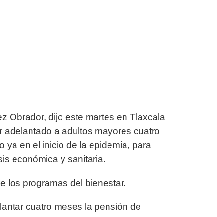
z Obrador, dijo este martes en Tlaxcala
or adelantado a adultos mayores cuatro
 ya en el inicio de la epidemia, para
sis económica y sanitaria.
e los programas del bienestar.
lantar cuatro meses la pensión de