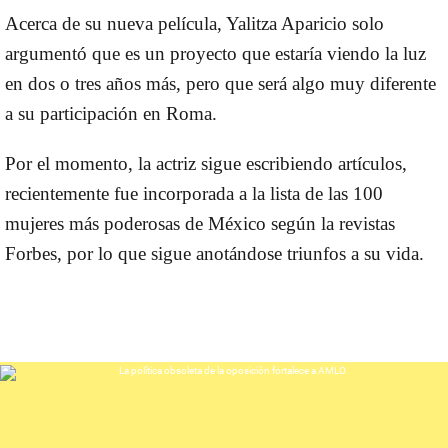
Acerca de su nueva película, Yalitza Aparicio solo
argumentó que es un proyecto que estaría viendo la luz
en dos o tres años más, pero que será algo muy diferente
a su participación en Roma.
Por el momento, la actriz sigue escribiendo artículos,
recientemente fue incorporada a la lista de las 100
mujeres más poderosas de México según la revistas
Forbes, por lo que sigue anotándose triunfos a su vida.