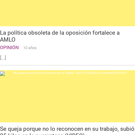
La política obsoleta de la oposición fortalece a
AMLO
OPINIÓN
10 años
[...]
Se queja porque no lo reconocen en su trabajo, subió