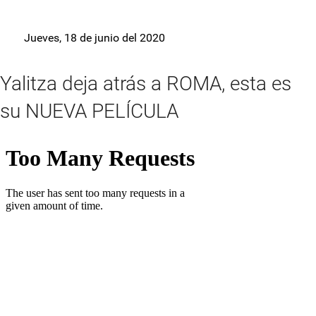
Jueves, 18 de junio del 2020
Yalitza deja atrás a ROMA, esta es
su NUEVA PELÍCULA