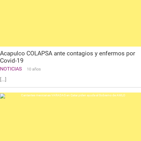
Acapulco COLAPSA ante contagios y enfermos por
Covid-19
NOTICIAS
10 años
[...]