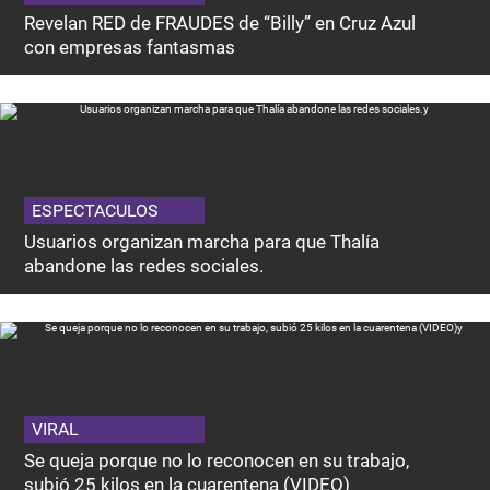
Revelan RED de FRAUDES de “Billy” en Cruz Azul
con empresas fantasmas
ESPECTACULOS
Usuarios organizan marcha para que Thalía
abandone las redes sociales.
VIRAL
Se queja porque no lo reconocen en su trabajo,
subió 25 kilos en la cuarentena (VIDEO)