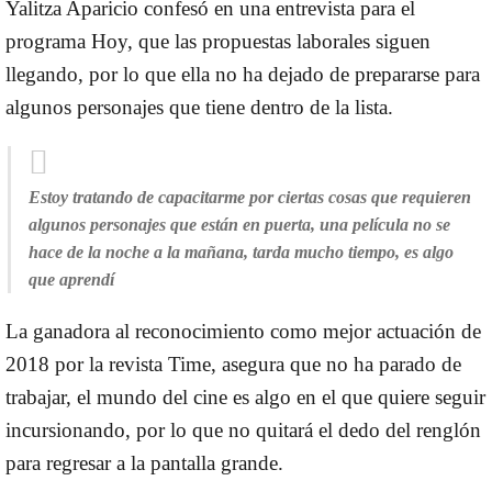
Yalitza Aparicio confesó en una entrevista para el
programa Hoy, que las propuestas laborales siguen
llegando, por lo que ella no ha dejado de prepararse para
algunos personajes que tiene dentro de la lista.
Estoy tratando de capacitarme por ciertas cosas que requieren
algunos personajes que están en puerta, una película no se
hace de la noche a la mañana, tarda mucho tiempo, es algo
que aprendí
La ganadora al reconocimiento como mejor actuación de
2018 por la revista Time, asegura que no ha parado de
trabajar, el mundo del cine es algo en el que quiere seguir
incursionando, por lo que no quitará el dedo del renglón
para regresar a la pantalla grande.