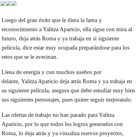
Luego del gran éxito que le diera la fama y
reconocimiento a Yalitza Aparicio,
ella sigue con mira al
futuro, deja atrás Roma y ya trabaja en si siguiente
película
, dice estar muy ocupada preparándose para los
retos que se le avecinan.
Llena de energía y con muchos sueños por
delante,
Yalitza Aparicio deja atrás Roma y ya trabaja en
su siguiente película
, asegura que debe estudiar muy bien
sus siguientes personajes, pues quiere seguir mejorando.
Las ofertas de trabajo no han parado para Yalitza
Aparicio
, por lo que todos los logros generados con
Roma, lo deja atrás y ya visualiza nuevos proyectos,