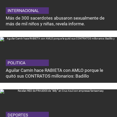
INTERNACIONAL
Más de 300 sacerdotes abusaron sexualmente de
más de mil niños y niñas, revela informe.
POLITICA
Aguilar Camín hace RABIETA con AMLO porque le
quitó sus CONTRATOS millonarios: Badillo
DEPORTES