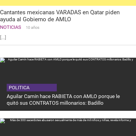
Cantantes mexicanas VARADAS en Qatar piden
ayuda al Gobierno de AMLO
NOTICIAS
10 años
[...]
POLITICA
Aguilar Camín hace RABIETA con AMLO porque le
quitó sus CONTRATOS millonarios: Badillo