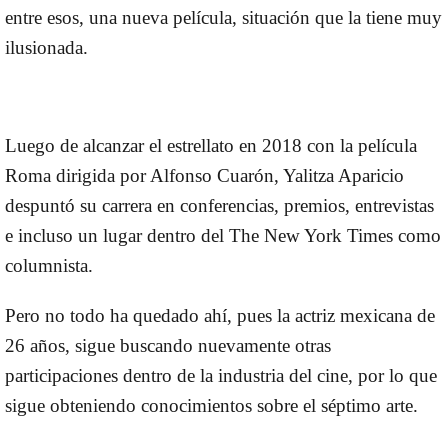
entre esos, una nueva película, situación que la tiene muy
ilusionada.
Luego de alcanzar el estrellato en 2018 con la película
Roma dirigida por Alfonso Cuarón, Yalitza Aparicio
despuntó su carrera en conferencias, premios, entrevistas
e incluso un lugar dentro del The New York Times como
columnista.
Pero no todo ha quedado ahí, pues la actriz mexicana de
26 años, sigue buscando nuevamente otras
participaciones dentro de la industria del cine, por lo que
sigue obteniendo conocimientos sobre el séptimo arte.