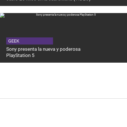
GEEK
Sony presenta la nueva y poderosa
PlayStation 5