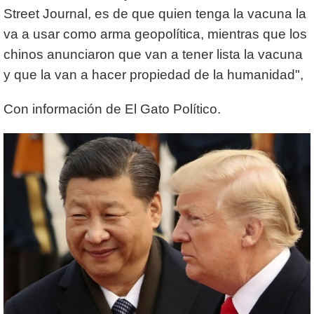
Street Journal, es de que quien tenga la vacuna la
va a usar como arma geopolítica, mientras que los
chinos anunciaron que van a tener lista la vacuna
y que la van a hacer propiedad de la humanidad",
Con información de El Gato Político.