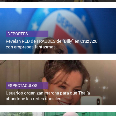
DEPORTES
Revelan RED de FRAUDES de “Billy” en Cruz Azul
con empresas fantasmas
ESPECTACULOS
Usuarios organizan marcha para que Thalía
abandone las redes sociales.