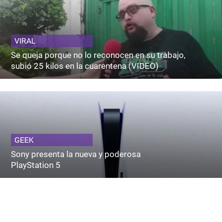
VIRAL
Se queja porque no lo reconocen en su trabajo,
subió 25 kilos en la cuarentena (VIDEO)
GEEK
Sony presenta la nueva y poderosa
PlayStation 5