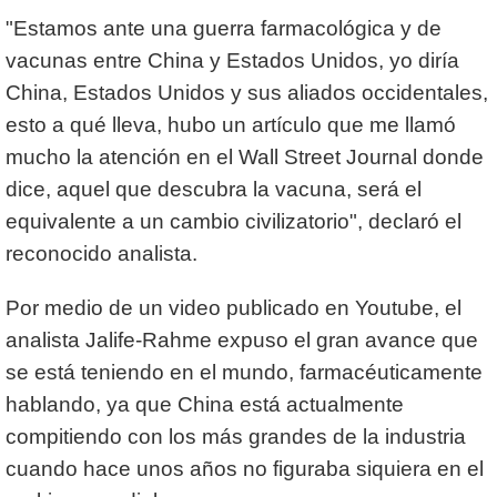
"Estamos ante una guerra farmacológica y de
vacunas entre China y Estados Unidos, yo diría
China, Estados Unidos y sus aliados occidentales,
esto a qué lleva, hubo un artículo que me llamó
mucho la atención en el Wall Street Journal donde
dice, aquel que descubra la vacuna, será el
equivalente a un cambio civilizatorio", declaró el
reconocido analista.
Por medio de un video publicado en Youtube, el
analista Jalife-Rahme expuso el gran avance que
se está teniendo en el mundo, farmacéuticamente
hablando, ya que China está actualmente
compitiendo con los más grandes de la industria
cuando hace unos años no figuraba siquiera en el