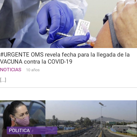
#URGENTE OMS revela fecha para la llegada de la
VACUNA contra la COVID-19
NOTICIAS
10 años
[...]
POLITICA