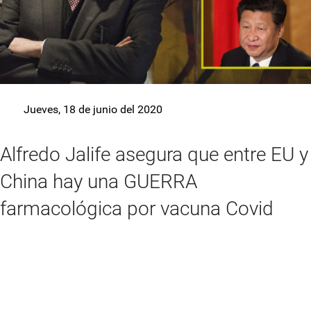
Jueves, 18 de junio del 2020
Alfredo Jalife asegura que entre EU y
China hay una GUERRA
farmacológica por vacuna Covid