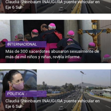
Claudia Sheinbaum INAUGURA puente vehicular en
Eje 6 Sur
INTERNACIONAL
Más de 300 sacerdotes abusaron sexualmente de
más de mil niños y niñas, revela informe.
POLITICA
Claudia Sheinbaum INAUGURA puente vehicular en
Eje 6 Sur