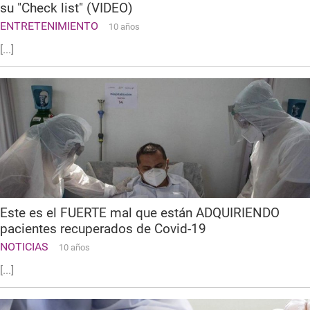
su "Check list" (VIDEO)
ENTRETENIMIENTO
10 años
[...]
Este es el FUERTE mal que están ADQUIRIENDO
pacientes recuperados de Covid-19
NOTICIAS
10 años
[...]