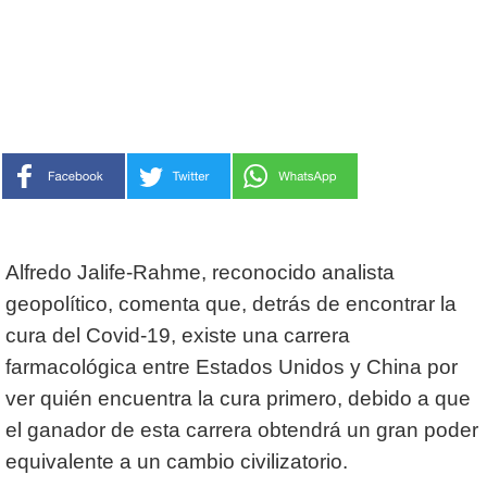
Alfredo Jalife-Rahme, reconocido analista
geopolítico, comenta que, detrás de encontrar la
cura del Covid-19, existe una carrera
farmacológica entre Estados Unidos y China por
ver quién encuentra la cura primero, debido a que
el ganador de esta carrera obtendrá un gran poder
equivalente a un cambio civilizatorio.