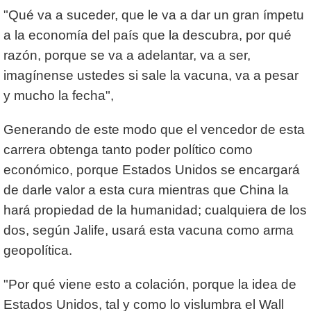
"Qué va a suceder, que le va a dar un gran ímpetu
a la economía del país que la descubra, por qué
razón, porque se va a adelantar, va a ser,
imagínense ustedes si sale la vacuna, va a pesar
y mucho la fecha",
Generando de este modo que el vencedor de esta
carrera obtenga tanto poder político como
económico, porque Estados Unidos se encargará
de darle valor a esta cura mientras que China la
hará propiedad de la humanidad; cualquiera de los
dos, según Jalife, usará esta vacuna como arma
geopolítica.
"Por qué viene esto a colación, porque la idea de
Estados Unidos, tal y como lo vislumbra el Wall