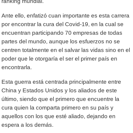
ranking mundial.
Ante ello, enfatizó cuan importante es esta carrera
por encontrar la cura del Covid-19, en la cual se
encuentran participando 70 empresas de todas
partes del mundo, aunque los esfuerzos no se
centren totalmente en el salvar las vidas sino en el
poder que le otorgaría el ser el primer país en
encontrarla.
Esta guerra está centrada principalmente entre
China y Estados Unidos y los aliados de este
último, siendo que el primero que encuentre la
cura quien la comparta primero en su país y
aquellos con los que esté aliado, dejando en
espera a los demás.