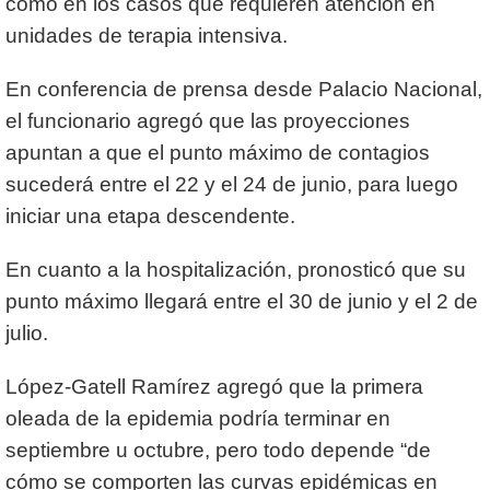
como en los casos que requieren atención en
unidades de terapia intensiva.
En conferencia de prensa desde Palacio Nacional,
el funcionario agregó que las proyecciones
apuntan a que el punto máximo de contagios
sucederá entre el 22 y el 24 de junio, para luego
iniciar una etapa descendente.
En cuanto a la hospitalización, pronosticó que su
punto máximo llegará entre el 30 de junio y el 2 de
julio.
López-Gatell Ramírez agregó que la primera
oleada de la epidemia podría terminar en
septiembre u octubre, pero todo depende “de
cómo se comporten las curvas epidémicas en