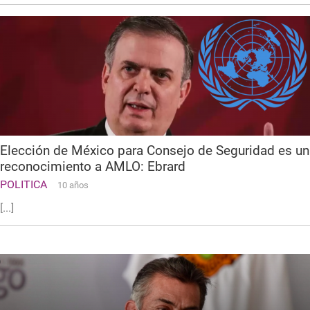
Elección de México para Consejo de Seguridad es un
reconocimiento a AMLO: Ebrard
POLITICA
10 años
[...]