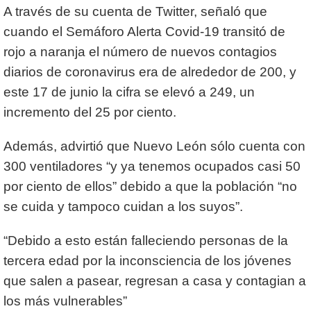
A través de su cuenta de Twitter, señaló que
cuando el Semáforo Alerta Covid-19 transitó de
rojo a naranja el número de nuevos contagios
diarios de coronavirus era de alrededor de 200, y
este 17 de junio la cifra se elevó a 249, un
incremento del 25 por ciento.
Además, advirtió que Nuevo León sólo cuenta con
300 ventiladores “y ya tenemos ocupados casi 50
por ciento de ellos” debido a que la población “no
se cuida y tampoco cuidan a los suyos”.
“Debido a esto están falleciendo personas de la
tercera edad por la inconsciencia de los jóvenes
que salen a pasear, regresan a casa y contagian a
los más vulnerables”