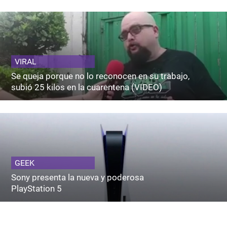
VIRAL
Se queja porque no lo reconocen en su trabajo,
subió 25 kilos en la cuarentena (VIDEO)
GEEK
Sony presenta la nueva y poderosa
PlayStation 5