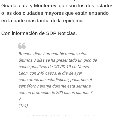
Guadalajara y Monterrey, que son los dos estados
o las dos ciudades mayores que están entrando
en la parte más tardía de la epidemia”.
Con información de SDP Noticias.
Buenos días. Lamentablemente estos
últimos 3 días se ha presentado un pico de
casos positivos de COVID-19 en Nuevo
León, con 249 casos, el día de ayer
superamos las estadísticas, pasamos al
semáforo naranja durante esta semana
con un promedio de 200 casos diarios. ?
?
(1/4)
pic.twitter.com/j3V5gn96ti