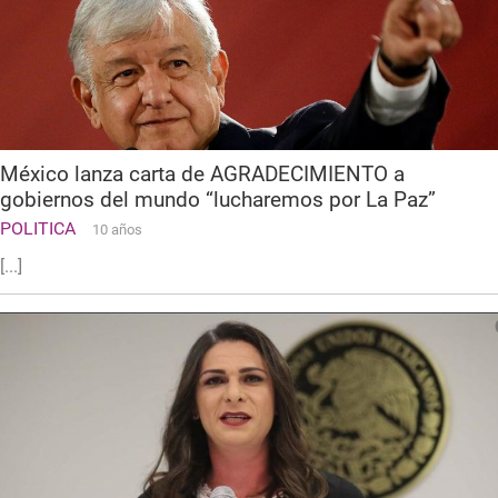
México lanza carta de AGRADECIMIENTO a
gobiernos del mundo “lucharemos por La Paz”
POLITICA
10 años
[...]