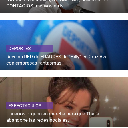
CONTAGIOS masivos en NL
DEPORTES
Revelan RED de FRAUDES de “Billy” en Cruz Azul
con empresas fantasmas
ESPECTACULOS
Usuarios organizan marcha para que Thalía
abandone las redes sociales.