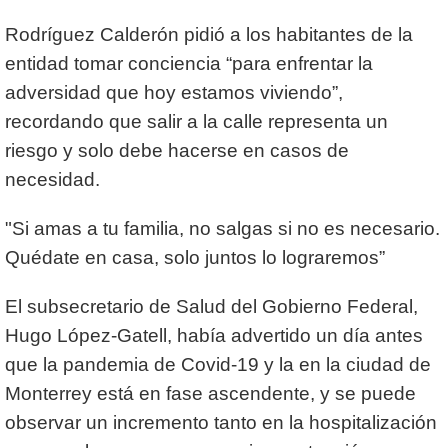
Rodríguez Calderón pidió a los habitantes de la
entidad tomar conciencia “para enfrentar la
adversidad que hoy estamos viviendo”,
recordando que salir a la calle representa un
riesgo y solo debe hacerse en casos de
necesidad.
"Si amas a tu familia, no salgas si no es necesario.
Quédate en casa, solo juntos lo lograremos”
El subsecretario de Salud del Gobierno Federal,
Hugo López-Gatell, había advertido un día antes
que la pandemia de Covid-19 y la en la ciudad de
Monterrey está en fase ascendente, y se puede
observar un incremento tanto en la hospitalización