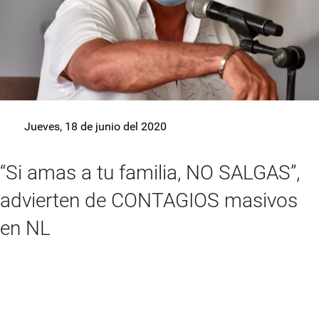
Jueves, 18 de junio del 2020
“Si amas a tu familia, NO SALGAS”,
advierten de CONTAGIOS masivos
en NL