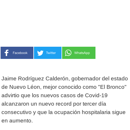
Jaime Rodríguez Calderón, gobernador del estado
de Nuevo Léon, mejor conocido como "El Bronco"
advirtio que los nuevos casos de Covid-19
alcanzaron un nuevo record por tercer día
consecutivo y que la ocupación hospitalaria sigue
en aumento.