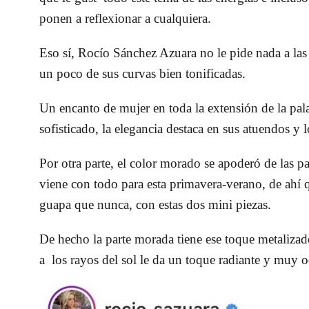
ponen a reflexionar a cualquiera.
Eso sí, Rocío Sánchez Azuara no le pide nada a las 
un poco de sus curvas bien tonificadas.
Un encanto de mujer en toda la extensión de la pala
sofisticado, la elegancia destaca en sus atuendos y 
Por otra parte, el color morado se apoderó de las p
viene con todo para esta primavera-verano, de ahí
guapa que nunca, con estas dos mini piezas.
De hecho la parte morada tiene ese toque metaliza
a los rayos del sol le da un toque radiante y muy 