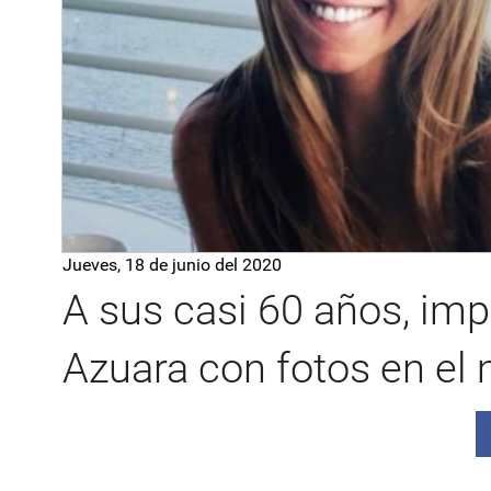
Jueves, 18 de junio del 2020
A sus casi 60 años, im
Azuara con fotos en el