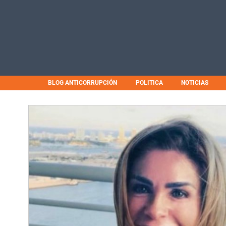
BLOG ANTICORRUPCIÓN
POLITICA
NOTICIAS