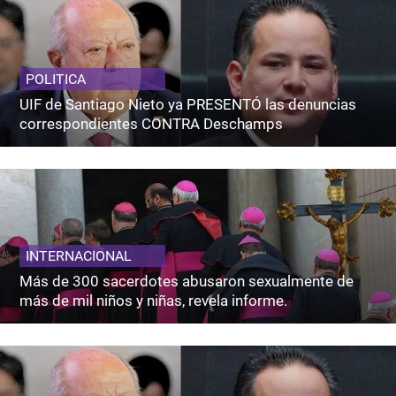
POLITICA
UIF de Santiago Nieto ya PRESENTÓ las denuncias
correspondientes CONTRA Deschamps
INTERNACIONAL
Más de 300 sacerdotes abusaron sexualmente de
más de mil niños y niñas, revela informe.