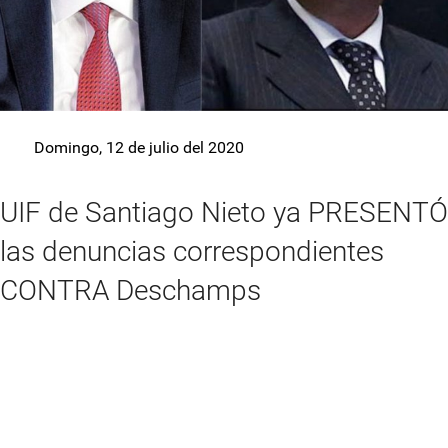
Domingo, 12 de julio del 2020
UIF de Santiago Nieto ya PRESENTÓ
las denuncias correspondientes
CONTRA Deschamps