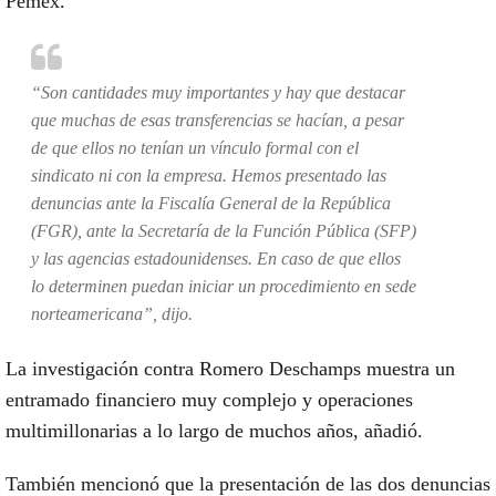
Pemex.
“Son cantidades muy importantes y hay que destacar
que muchas de esas transferencias se hacían, a pesar
de que ellos no tenían un vínculo formal con el
sindicato ni con la empresa. Hemos presentado las
denuncias ante la Fiscalía General de la República
(FGR), ante la Secretaría de la Función Pública (SFP)
y las agencias estadounidenses. En caso de que ellos
lo determinen puedan iniciar un procedimiento en sede
norteamericana”, dijo.
La investigación contra Romero Deschamps
muestra un
entramado financiero muy complejo y operaciones
multimillonarias
a lo largo de muchos años, añadió.
También mencionó que la presentación de las dos denuncias