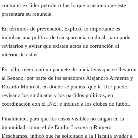
contra el ex líder petrolero
fue lo que ocasionó que éste
presentara su renuncia.
En términos de prevención, explicó,
lo importante es
impulsar una política de transparencia sindical, para poder
revisarlos
y evitar que existan actos de corrupción al
interior de estos.
Por ello, mencionó un paquete de iniciativas que se llevaron
al Senado, por parte de los senadores Alejandro Armenta y
Ricardo Monreal, en donde
se plantea que la UIF puede
revisar a los sindicatos y los partidos políticos, en
coordinación con el INE, e incluso a los clubes de fútbol.
Finalmente, para que los casos visibles no caigan en la
impunidad, como el de Emilio Lozoya o Romero
Deschamps, indicó que
ha solicitado a la Fiscalía ayudar a