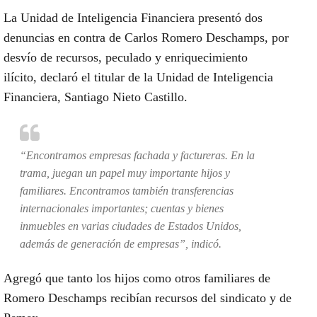
La Unidad de Inteligencia Financiera presentó
dos
denuncias en contra de Carlos Romero Deschamps, por
desvío de recursos, peculado y enriquecimiento
ilícito,
declaró el titular de la Unidad de Inteligencia
Financiera,
Santiago Nieto Castillo.
“Encontramos empresas fachada y factureras. En la
trama, juegan un papel muy importante hijos y
familiares. Encontramos también transferencias
internacionales importantes; cuentas y bienes
inmuebles en varias ciudades de Estados Unidos,
además de generación de empresas”, indicó.
Agregó que
tanto los hijos como otros familiares de
Romero Deschamps recibían recursos del sindicato
y de