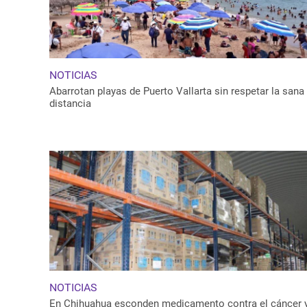
NOTICIAS
Abarrotan playas de Puerto Vallarta sin respetar la sana
distancia
NOTICIAS
En Chihuahua esconden medicamento contra el cáncer 