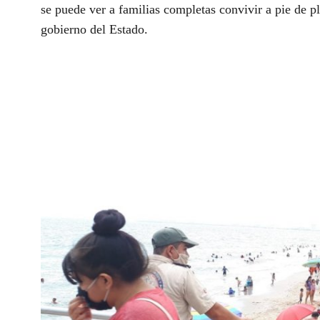
se puede ver a familias completas convivir a pie de pl
gobierno del Estado.