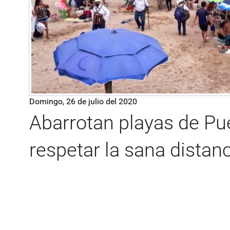
Domingo, 26 de julio del 2020
Abarrotan playas de Pue
respetar la sana distan