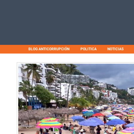
BLOG ANTICORRUPCIÓN
POLITICA
NOTICIAS