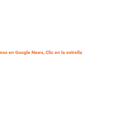
nos en Google News, Clic en la estrella