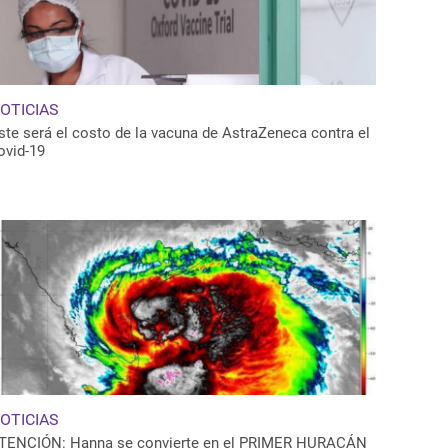
OTICIAS
ste será el costo de la vacuna de AstraZeneca contra el
ovid-19
OTICIAS
TENCIÓN: Hanna se convierte en el PRIMER HURACÁN