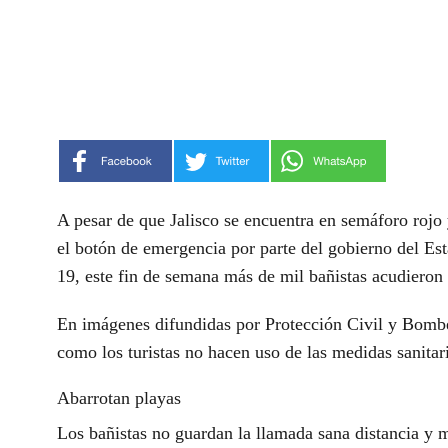
A pesar de que Jalisco se encuentra en
semáforo rojo
el
botón de emergencia
por parte del gobierno del Est
19
, este fin de semana más de mil bañistas acudieron
En imágenes difundidas por
Protección Civil
y Bomber
como los turistas no hacen uso de las medidas sanitar
Abarrotan playas
Los bañistas no guardan la llamada
sana distancia
y m