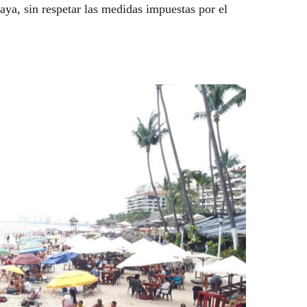
aya, sin respetar las medidas impuestas por el