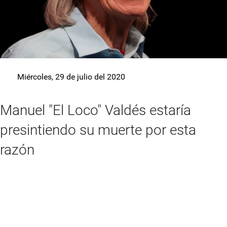
Miércoles, 29 de julio del 2020
Manuel "El Loco" Valdés estaría
presintiendo su muerte por esta
razón