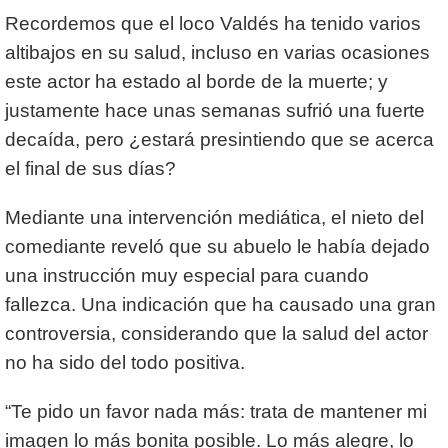
Recordemos que el loco Valdés ha tenido varios
altibajos en su salud, incluso en varias ocasiones
este actor ha estado al borde de la muerte; y
justamente hace unas semanas sufrió una fuerte
decaída, pero ¿estará presintiendo que se acerca
el final de sus días?
Mediante una intervención mediática, el nieto del
comediante reveló que su abuelo le había dejado
una instrucción muy especial para cuando
fallezca. Una indicación que ha causado una gran
controversia, considerando que la salud del actor
no ha sido del todo positiva.
“Te pido un favor nada más: trata de mantener mi
imagen lo más bonita posible. Lo más alegre, lo