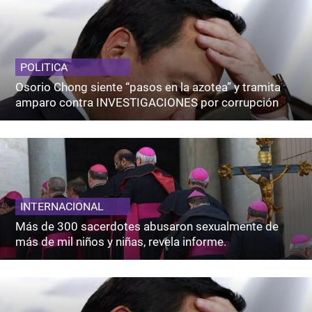
POLITICA
Osorio Chong siente “pasos en la azotea” y tramita
amparo contra INVESTIGACIONES por corrupción
INTERNACIONAL
Más de 300 sacerdotes abusaron sexualmente de
más de mil niños y niñas, revela informe.