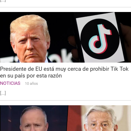
Presidente de EU está muy cerca de prohibir Tik Tok
en su país por esta razón
NOTICIAS
10 años
[...]