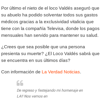
Por último el nieto de el loco Valdés aseguró que
su abuelo ha podido solventar todos sus gastos
médicos gracias a la exclusividad vitalicia que
tiene con la compañía Televisa, donde los pagos
mensuales han servido para mantener su salud.
¿Crees que sea posible que una persona
presienta su muerte? ¿El Loco Valdés sabrá que
se encuentra en sus últimos días?
Con información de
La Verdad Noticias
.
De regreso y festejando mi homenaje en
LA!! Nos vemos en
@Ventaneandouno
pic.twitter.com/ros8v0llAS