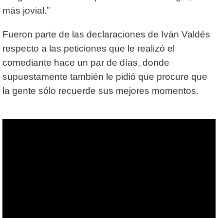
más jovial.”
Fueron parte de las declaraciones de Iván Valdés
respecto a las peticiones que le realizó el
comediante hace un par de días, donde
supuestamente también le pidió que procure que
la gente sólo recuerde sus mejores momentos.