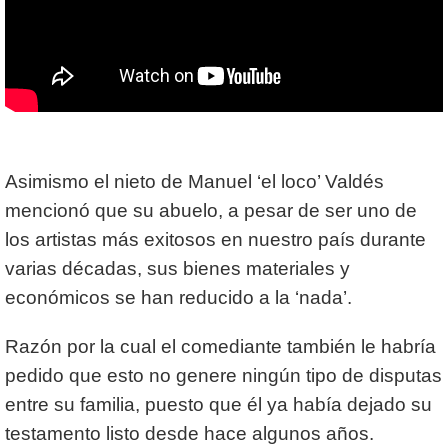
Asimismo el nieto de Manuel ‘el loco’ Valdés
mencionó que su abuelo, a pesar de ser uno de
los artistas más exitosos en nuestro país durante
varias décadas, sus bienes materiales y
económicos se han reducido a la ‘nada’.
Razón por la cual el comediante también le habría
pedido que esto no genere ningún tipo de disputas
entre su familia, puesto que él ya había dejado su
testamento listo desde hace algunos años.