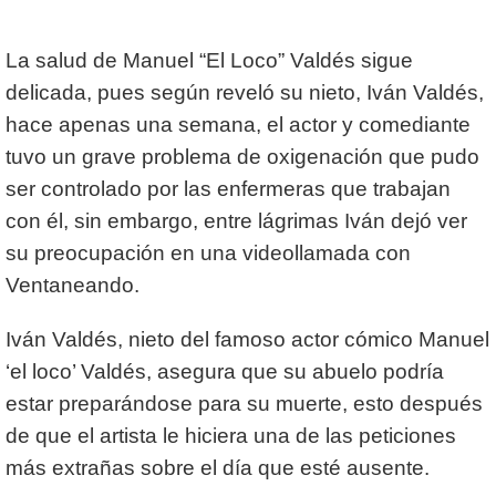
La salud de Manuel “El Loco” Valdés sigue
delicada, pues según reveló su nieto, Iván Valdés,
hace apenas una semana, el actor y comediante
tuvo un grave problema de oxigenación que pudo
ser controlado por las enfermeras que trabajan
con él, sin embargo, entre lágrimas Iván dejó ver
su preocupación en una videollamada con
Ventaneando.
Iván Valdés, nieto del famoso actor cómico Manuel
‘el loco’ Valdés, asegura que su abuelo podría
estar preparándose para su muerte, esto después
de que el artista le hiciera una de las peticiones
más extrañas sobre el día que esté ausente.