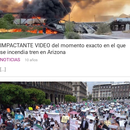
IMPACTANTE VIDEO del momento exacto en el que
se incendia tren en Arizona
NOTICIAS
10 años
[...]