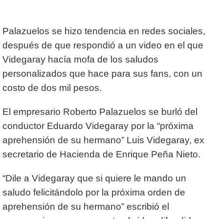
Palazuelos se hizo tendencia en redes sociales,
después de que respondió a un video en el que
Videgaray hacía mofa de los saludos
personalizados que hace para sus fans, con un
costo de dos mil pesos.
El empresario Roberto Palazuelos se burló del
conductor Eduardo Videgaray por la “próxima
aprehensión de su hermano” Luis Videgaray, ex
secretario de Hacienda de Enrique Peña Nieto.
“Dile a Videgaray que si quiere le mando un
saludo felicitándolo por la próxima orden de
aprehensión de su hermano” escribió el