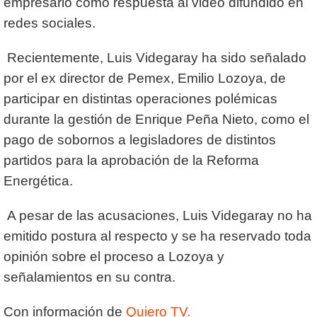
empresario como respuesta al video difundido en
redes sociales.
Recientemente, Luis Videgaray ha sido señalado
por el ex director de Pemex, Emilio Lozoya, de
participar en distintas operaciones polémicas
durante la gestión de Enrique Peña Nieto, como el
pago de sobornos a legisladores de distintos
partidos para la aprobación de la Reforma
Energética.
A pesar de las acusaciones, Luis Videgaray no ha
emitido postura al respecto y se ha reservado toda
opinión sobre el proceso a Lozoya y
señalamientos en su contra.
Con información de
Quiero TV.