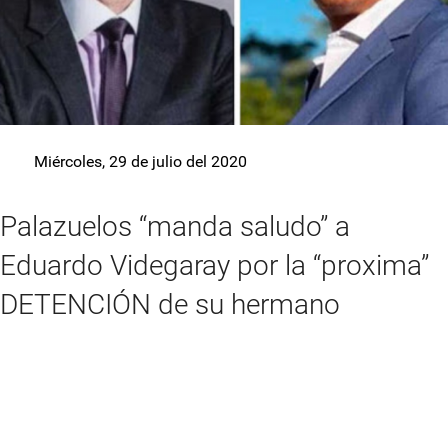
Miércoles, 29 de julio del 2020
Palazuelos “manda saludo” a
Eduardo Videgaray por la “proxima”
DETENCIÓN de su hermano