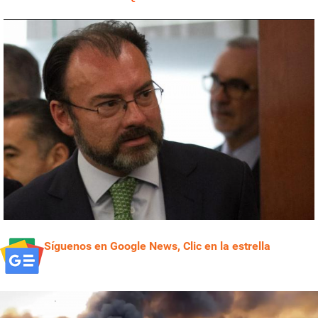
Síguenos en Google News, Clic en la estrella