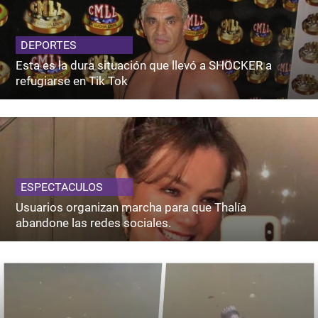
DEPORTES
Esta es la dura situación que llevó a SHOCKER a
refugiarse en Tik Tok
ESPECTACULOS
Usuarios organizan marcha para que Thalía
abandone las redes sociales.