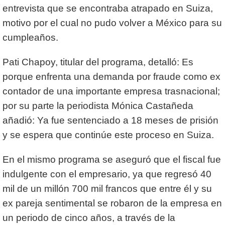
entrevista que se encontraba atrapado en Suiza,
motivo por el cual no pudo volver a México para su
cumpleaños.
Pati Chapoy, titular del programa, detalló: Es
porque enfrenta una demanda por fraude como ex
contador de una importante empresa trasnacional;
por su parte la periodista Mónica Castañeda
añadió: Ya fue sentenciado a 18 meses de prisión
y se espera que continúe este proceso en Suiza.
En el mismo programa se aseguró que el fiscal fue
indulgente con el empresario, ya que regresó 40
mil de un millón 700 mil francos que entre él y su
ex pareja sentimental se robaron de la empresa en
un periodo de cinco años, a través de la