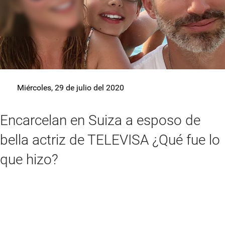
Miércoles, 29 de julio del 2020
Encarcelan en Suiza a esposo de
bella actriz de TELEVISA ¿Qué fue lo
que hizo?