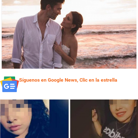
Síguenos en Google News, Clic en la estrella