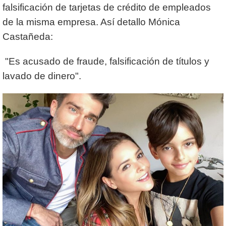
falsificación de tarjetas de crédito de empleados
de la misma empresa. Así detallo Mónica
Castañeda:
"Es acusado de fraude, falsificación de títulos y
lavado de dinero".