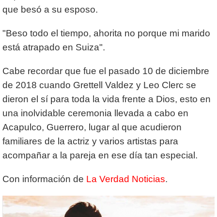
que besó a su esposo.
"Beso todo el tiempo, ahorita no porque mi marido
está atrapado en Suiza".
Cabe recordar que fue el pasado 10 de diciembre
de 2018 cuando Grettell Valdez y Leo Clerc se
dieron el sí para toda la vida frente a Dios, esto en
una inolvidable ceremonia llevada a cabo en
Acapulco, Guerrero, lugar al que acudieron
familiares de la actriz y varios artistas para
acompañar a la pareja en ese día tan especial.
Con información de
La Verdad Noticias
.