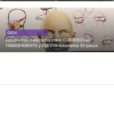
GEEK
Estudiantes mexicanos crean CUBREBOCAS
TRANSPARENTE y CUESTA solamente 50 pesos