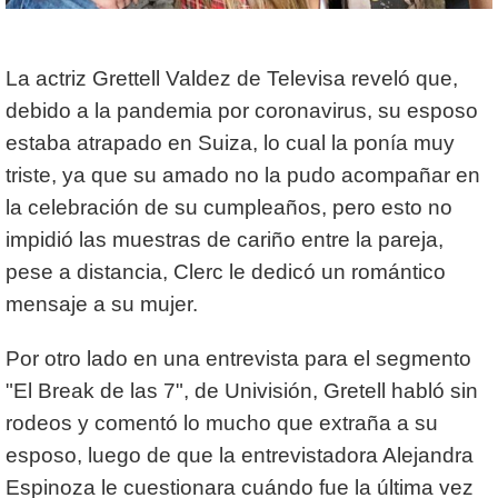
La actriz Grettell Valdez de Televisa reveló que,
debido a la pandemia por coronavirus, su esposo
estaba atrapado en Suiza, lo cual la ponía muy
triste, ya que su amado no la pudo acompañar en
la celebración de su cumpleaños, pero esto no
impidió las muestras de cariño entre la pareja,
pese a distancia, Clerc le dedicó un romántico
mensaje a su mujer.
Por otro lado en una entrevista para el segmento
"El Break de las 7", de Univisión, Gretell habló sin
rodeos y comentó lo mucho que extraña a su
esposo, luego de que la entrevistadora Alejandra
Espinoza le cuestionara cuándo fue la última vez