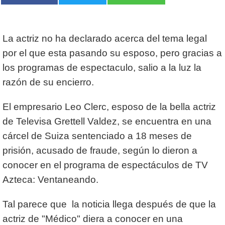
La actriz no ha declarado acerca del tema legal
por el que esta pasando su esposo, pero gracias a
los programas de espectaculo, salio a la luz la
razón de su encierro.
El empresario Leo Clerc, esposo de la bella actriz
de Televisa Grettell Valdez, se encuentra en una
cárcel de Suiza sentenciado a 18 meses de
prisión, acusado de fraude, según lo dieron a
conocer en el programa de espectáculos de TV
Azteca: Ventaneando.
Tal parece que la noticia llega después de que la
actriz de "Médico" diera a conocer en una