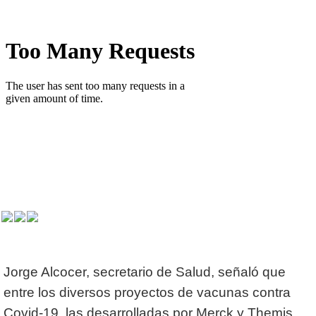
Jorge Alcocer, secretario de Salud, señaló que
entre los diversos proyectos de vacunas contra
Covid-19, las desarrolladas por Merck y Themis,