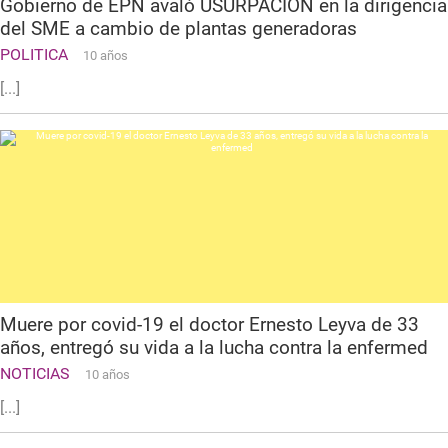
Gobierno de EPN avaló USURPACIÓN en la dirigencia
del SME a cambio de plantas generadoras
POLITICA
10 años
[...]
Muere por covid-19 el doctor Ernesto Leyva de 33
años, entregó su vida a la lucha contra la enfermed
NOTICIAS
10 años
[...]