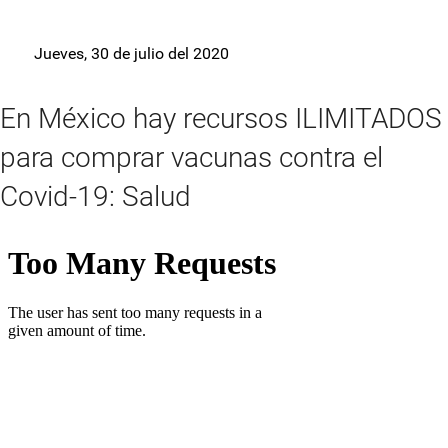
Jueves, 30 de julio del 2020
En México hay recursos ILIMITADOS
para comprar vacunas contra el
Covid-19: Salud