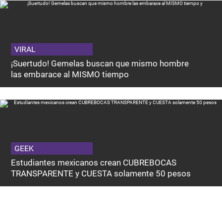
VIRAL
¡Suertudo! Gemelas buscan que mismo hombre
las embarace al MISMO tiempo
GEEK
Estudiantes mexicanos crean CUBREBOCAS
TRANSPARENTE y CUESTA solamente 50 pesos