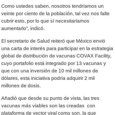
Como ustedes saben, nosotros tendríamos un
veinte por ciento de la población, tal vez nos falte
cubrir esto, por lo que sí necesitaríamos
aumentarlo”, indicó.
El secretario de Salud reiteró que México envió
una carta de interés para participar en la estrategia
global de distribución de vacunas COVAX Facility,
cuyo portafolio está integrado por 13 vacunas y
que con una inversión de 10 mil millones de
dólares, esta iniciativa podría adquirir 2 mil
millones de dosis.
Añadió que desde su punto de vista, las tres
vacunas más viables son las creadas con
plataforma de vector viral como son, la que