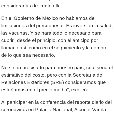
consideradas de renta alta.
En el Gobierno de México no hablamos de
limitaciones del presupuesto. Es inversión la salud,
las vacunas. Y se hará todo lo necesario para
cubrir, desde el principio, con el anticipo por
llamarlo así, como en el seguimiento y la compra
de lo que sea necesario.
No se ha precisado para nuestro país, cuál sería el
estimativo del costo, pero con la Secretaría de
Relaciones Exteriores (SRE) consideramos que
estaríamos en el precio medio”, explicó.
Al participar en la conferencia del reporte diario del
coronavirus en Palacio Nacional, Alcocer Varela