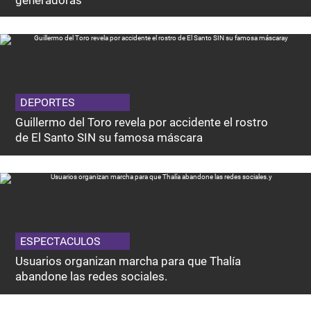
generadoras
DEPORTES
Guillermo del Toro revela por accidente el rostro
de El Santo SIN su famosa máscara
ESPECTACULOS
Usuarios organizan marcha para que Thalía
abandone las redes sociales.