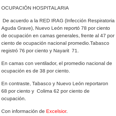
OCUPACIÓN HOSPITALARIA
De acuerdo a la RED IRAG (Infección Respiratoria
Aguda Grave), Nuevo León reportó 78 por ciento
de ocupación en camas generales, frente al 47 por
ciento de ocupación nacional promedio.Tabasco
registró 76 por ciento y Nayarit 71.
En camas con ventilador, el promedio nacional de
ocupación es de 38 por ciento.
En contraste, Tabasco y Nuevo León reportaron
68 por ciento y Colima 62 por ciento de
ocupación.
Con información de
Excelsior
.