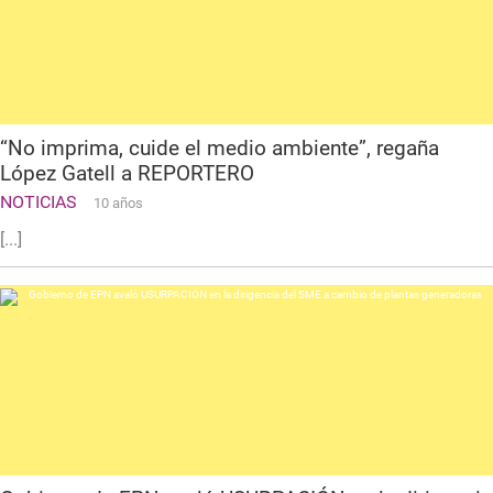
“No imprima, cuide el medio ambiente”, regaña
López Gatell a REPORTERO
NOTICIAS
10 años
[...]