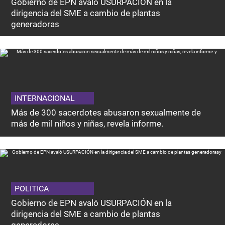
Gobierno de EPN avaló USURPACIÓN en la
dirigencia del SME a cambio de plantas
generadoras
INTERNACIONAL
Más de 300 sacerdotes abusaron sexualmente de
más de mil niños y niñas, revela informe.
POLITICA
Gobierno de EPN avaló USURPACIÓN en la
dirigencia del SME a cambio de plantas