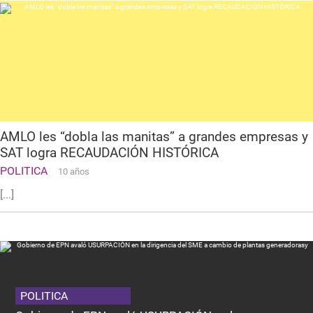
AMLO les “dobla las manitas” a grandes empresas y
SAT logra RECAUDACIÓN HISTÓRICA
POLITICA
10 años
[...]
POLITICA