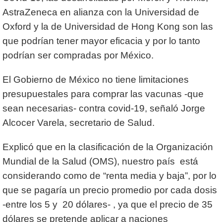
AstraZeneca en alianza con la Universidad de
Oxford y la de Universidad de Hong Kong son las
que podrían tener mayor eficacia y por lo tanto
podrían ser compradas por México.
El Gobierno de México no tiene limitaciones
presupuestales para comprar las vacunas -que
sean necesarias- contra covid-19, señaló Jorge
Alcocer Varela, secretario de Salud.
Explicó que en la clasificación de la Organización
Mundial de la Salud (OMS), nuestro país está
considerando como de “renta media y baja”, por lo
que se pagaría un precio promedio por cada dosis
-entre los 5 y 20 dólares- , ya que el precio de 35
dólares se pretende aplicar a naciones