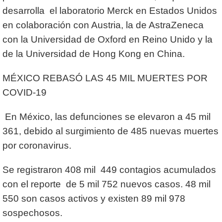
desarrolla el laboratorio Merck en Estados Unidos
en colaboración con Austria, la de AstraZeneca
con la Universidad de Oxford en Reino Unido y la
de la Universidad de Hong Kong en China.
MÉXICO REBASÓ LAS 45 MIL MUERTES POR
COVID-19
En México, las defunciones se elevaron a 45 mil
361, debido al surgimiento de 485 nuevas muertes
por coronavirus.
Se registraron 408 mil 449 contagios acumulados
con el reporte de 5 mil 752 nuevos casos. 48 mil
550 son casos activos y existen 89 mil 978
sospechosos.