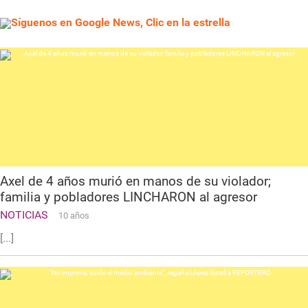
Síguenos en Google News, Clic en la estrella
Axel de 4 años murió en manos de su violador;
familia y pobladores LINCHARON al agresor
NOTICIAS
10 años
[...]