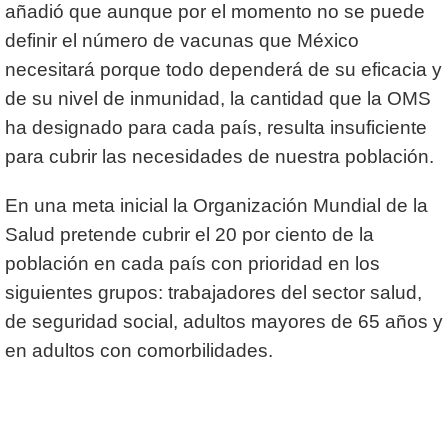
añadió que aunque por el momento no se puede
definir el número de vacunas que México
necesitará porque todo dependerá de su eficacia y
de su nivel de inmunidad, la cantidad que la OMS
ha designado para cada país, resulta insuficiente
para cubrir las necesidades de nuestra población.
En una meta inicial la Organización Mundial de la
Salud pretende cubrir el 20 por ciento de la
población en cada país con prioridad en los
siguientes grupos: trabajadores del sector salud,
de seguridad social, adultos mayores de 65 años y
en adultos con comorbilidades.