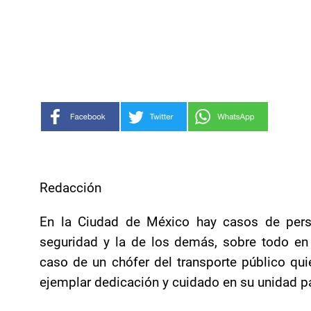
Redacción
En la Ciudad de México hay casos de pers
seguridad y la de los demás, sobre todo en 
caso de un chófer del transporte público qui
ejemplar dedicación y cuidado en su unidad p