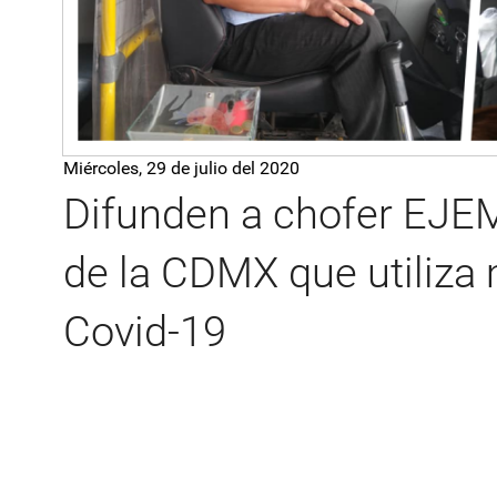
Miércoles, 29 de julio del 2020
Difunden a chofer EJE
de la CDMX que utiliza
Covid-19