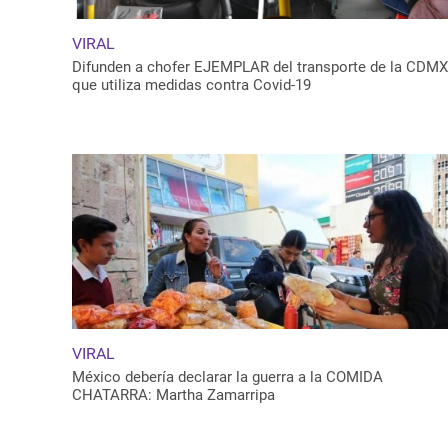
VIRAL
Difunden a chofer EJEMPLAR del transporte de la CDMX
que utiliza medidas contra Covid-19
VIRAL
México debería declarar la guerra a la COMIDA
CHATARRA: Martha Zamarripa