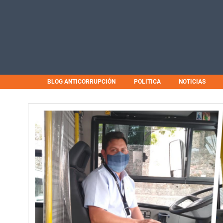
BLOG ANTICORRUPCIÓN
POLITICA
NOTICIAS