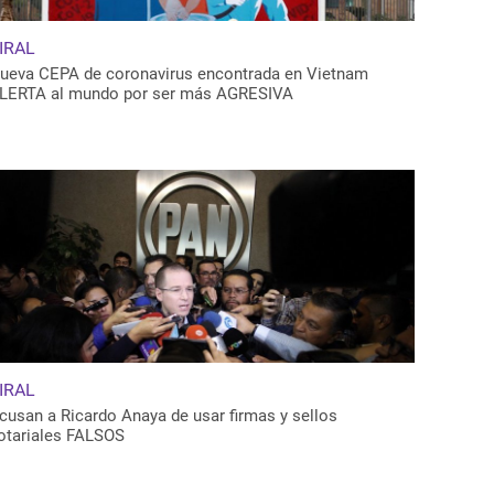
IRAL
ueva CEPA de coronavirus encontrada en Vietnam
LERTA al mundo por ser más AGRESIVA
IRAL
cusan a Ricardo Anaya de usar firmas y sellos
otariales FALSOS