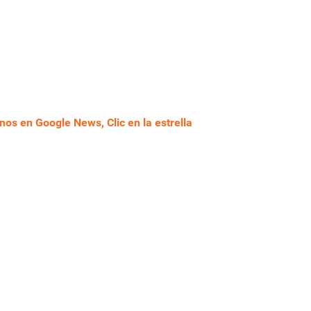
nos en Google News, Clic en la estrella