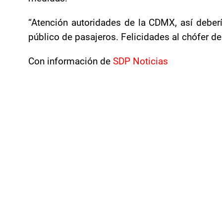
“Atención autoridades de la CDMX, así deberí
público de pasajeros. Felicidades al chófer de
Con información de
SDP Noticias