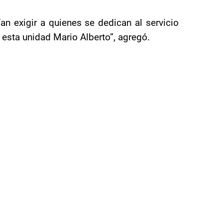
an exigir a quienes se dedican al servicio
 esta unidad Mario Alberto”, agregó.