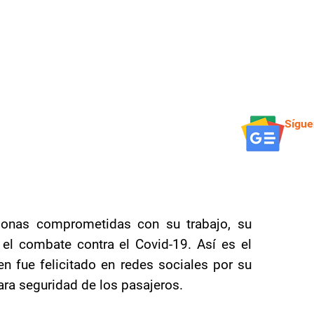
Sígue
onas comprometidas con su trabajo, su
el combate contra el Covid-19. Así es el
en fue felicitado en redes sociales por su
ara seguridad de los pasajeros.