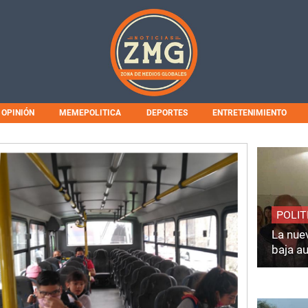
OPINIÓN
MEMEPOLITICA
DEPORTES
ENTRETENIMIENTO
POLIT
La nuev
baja a