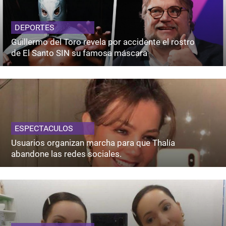
DEPORTES
Guillermo del Toro revela por accidente el rostro
de El Santo SIN su famosa máscara
ESPECTACULOS
Usuarios organizan marcha para que Thalía
abandone las redes sociales.