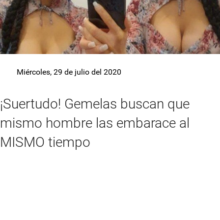
Miércoles, 29 de julio del 2020
¡Suertudo! Gemelas buscan que
mismo hombre las embarace al
MISMO tiempo