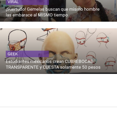
VIRAL
¡Suertudo! Gemelas buscan que mismo hombre
las embarace al MISMO tiempo
GEEK
Estudiantes mexicanos crean CUBREBOCAS
TRANSPARENTE y CUESTA solamente 50 pesos