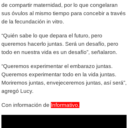
de compartir maternidad, por lo que congelaran
sus óvulos al mismo tiempo para concebir a través
de la fecundación in vitro.
“Quién sabe lo que depara el futuro, pero
queremos hacerlo juntas. Será un desafío, pero
todo en nuestra vida es un desafío”, señalaron.
“Queremos experimentar el embarazo juntas.
Queremos experimentar todo en la vida juntas.
Moriremos juntas, envejeceremos juntas, así será”,
agregó Lucy.
Con información de
Informativo.