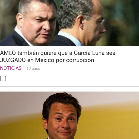
AMLO también quiere que a García Luna sea
JUZGADO en México por corrupción
NOTICIAS
10 años
[...]