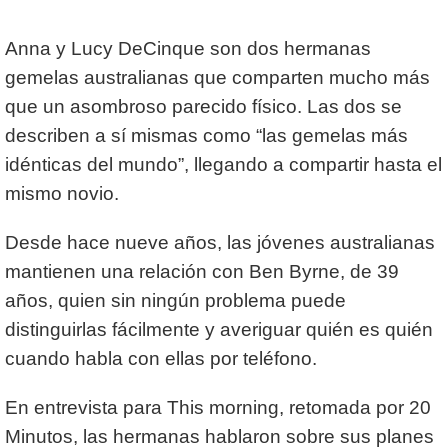
Anna y Lucy DeCinque son dos hermanas
gemelas australianas que comparten mucho más
que un asombroso parecido físico. Las dos se
describen a sí mismas como “las gemelas más
idénticas del mundo”, llegando a compartir hasta el
mismo novio.
Desde hace nueve años, las jóvenes australianas
mantienen una relación con Ben Byrne, de 39
años, quien sin ningún problema puede
distinguirlas fácilmente y averiguar quién es quién
cuando habla con ellas por teléfono.
En entrevista para This morning, retomada por 20
Minutos, las hermanas hablaron sobre sus planes