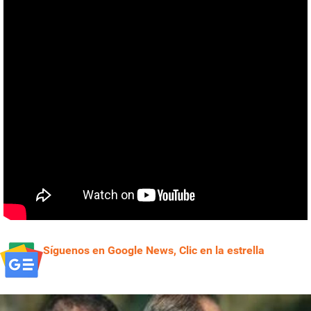
Síguenos en Google News, Clic en la estrella