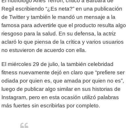
El nutriólogo Aries Terrón, criticó a Bárbara de
Regil escribiendo “¿Es neta?” en una publicación
de Twitter y también le mandó un mensaje a la
famosa para advertirle que el producto resulta algo
riesgoso para la salud. En su defensa, la actriz
aclaró lo que piensa de la crítica y varios usuarios
no estuvieron de acuerdo con ella.
El miércoles 29 de julio, la también celebridad
fitness nuevamente dejó en claro que “prefiere ser
odiada por quien es, que amada por quien no es”,
luego de publicar algo similar en sus historias de
Instagram, pero en esta ocasión utilizó palabras
más fuertes sin escribirlas por completo.