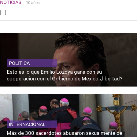
NOTICIAS
10 años
[...]
POLITICA
Esto es lo que Emilio Lozoya gana con su
cooperación con el Gobierno de México ¿libertad?
INTERNACIONAL
Más de 300 sacerdotes abusaron sexualmente de