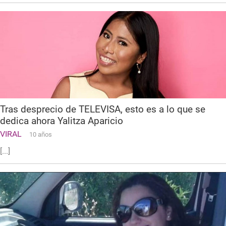
Tras desprecio de TELEVISA, esto es a lo que se
dedica ahora Yalitza Aparicio
VIRAL
10 años
[...]