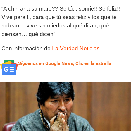
“A chin ar a su mare?? Se tú... sonrie!! Se feliz!!
Vive para ti, para que tú seas feliz y los que te
rodean.... vive sin miedos al qué dirán, qué
piensan… qué dicen”
Con información de
La Verdad Noticias
.
Síguenos en Google News, Clic en la estrella