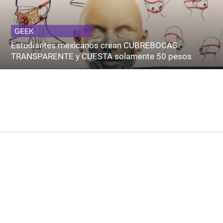
GEEK
Estudiantes mexicanos crean CUBREBOCAS
TRANSPARENTE y CUESTA solamente 50 pesos