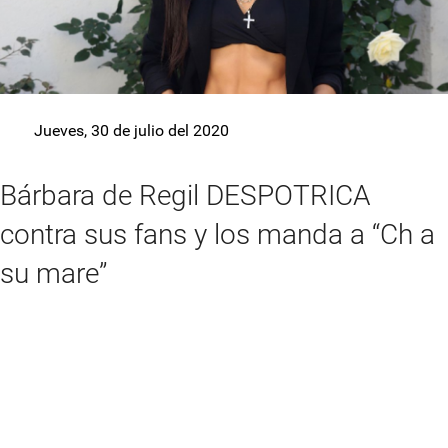
Jueves, 30 de julio del 2020
Bárbara de Regil DESPOTRICA
contra sus fans y los manda a “Ch a
su mare”