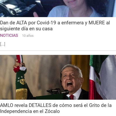
Dan de ALTA por Covid-19 a enfermera y MUERE al
siguiente día en su casa
NOTICIAS
10 años
[...]
AMLO revela DETALLES de cómo será el Grito de la
Independencia en el Zócalo