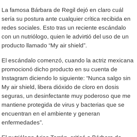
La famosa Bárbara de Regil dejó en claro cuál
sería su postura ante cualquier crítica recibida en
redes sociales. Esto tras un reciente escándalo
con un nutriólogo, quien le advirtió del uso de un
producto llamado “My air shield”.
El escándalo comenzó, cuando la actriz mexicana
promocionó dicho producto en su cuenta de
Instagram diciendo lo siguiente: “Nunca salgo sin
My air shield, libera dióxido de cloro en dosis
seguras, un desinfectante muy poderoso que me
mantiene protegida de virus y bacterias que se
encuentran en el ambiente y generan
enfermedades”.