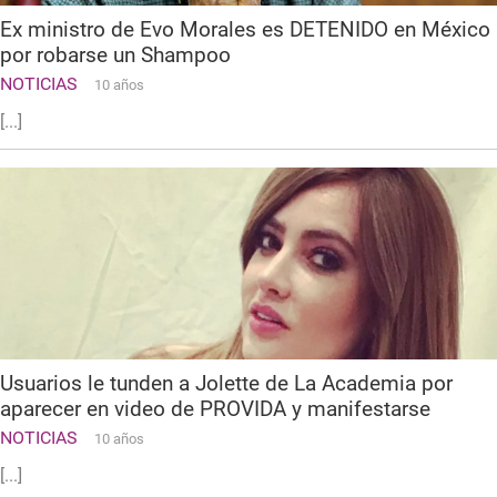
Ex ministro de Evo Morales es DETENIDO en México
por robarse un Shampoo
NOTICIAS
10 años
[...]
Usuarios le tunden a Jolette de La Academia por
aparecer en video de PROVIDA y manifestarse
NOTICIAS
10 años
[...]