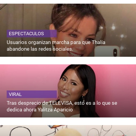
ESPECTACULOS
Usuarios organizan marcha para que Thalía
abandone las redes sociales.
VIRAL
Tras desprecio de TELEVISA, esto es a lo que se
dedica ahora Yalitza Aparicio