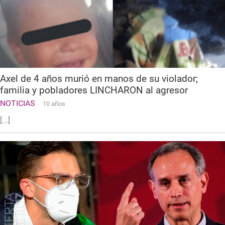
Axel de 4 años murió en manos de su violador;
familia y pobladores LINCHARON al agresor
NOTICIAS
10 años
[...]