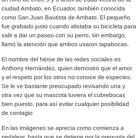
ciudad Ambato, en Ecuador, también conocida
como San Juan Bautista de Ambato. El pequeño
fue grabado justo cuando alistaba su bicicleta para
salir a dar un paseo con su perro, sin embargo,
llamó la atención que ambos usaron tapabocas.
El nombre del héroe de las redes sociales es
Anthony Hernández, quien demostró que el amor
y el respeto por los otros no conoce de especies.
Se le ve bastante preocupado revisando una y
otra vez que su mascota tuviera el cubrebocas
bien puesto, para así evitar cualquier posibilidad
de contagio
En las imágenes se aprecia como comienza a
pedalear, hasta que se detiene por la pregunta del