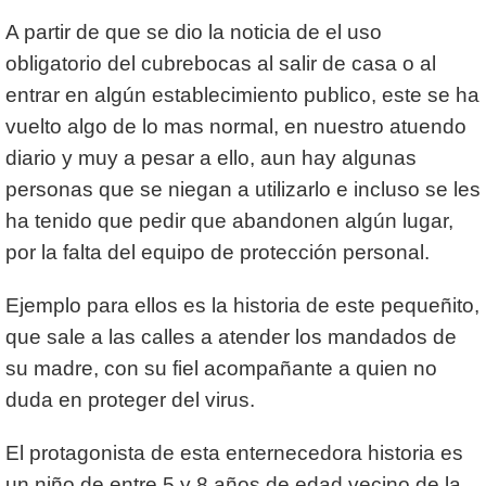
A partir de que se dio la noticia de el uso
obligatorio del cubrebocas al salir de casa o al
entrar en algún establecimiento publico, este se ha
vuelto algo de lo mas normal, en nuestro atuendo
diario y muy a pesar a ello, aun hay algunas
personas que se niegan a utilizarlo e incluso se les
ha tenido que pedir que abandonen algún lugar,
por la falta del equipo de protección personal.
Ejemplo para ellos es la historia de este pequeñito,
que sale a las calles a atender los mandados de
su madre, con su fiel acompañante a quien no
duda en proteger del virus.
El protagonista de esta enternecedora historia es
un niño de entre 5 y 8 años de edad vecino de la