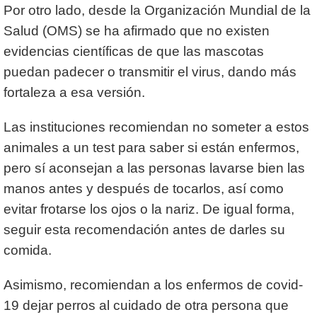
Por otro lado, desde la Organización Mundial de la
Salud (OMS) se ha afirmado que no existen
evidencias científicas de que las mascotas
puedan padecer o transmitir el virus, dando más
fortaleza a esa versión.
Las instituciones recomiendan no someter a estos
animales a un test para saber si están enfermos,
pero sí aconsejan a las personas lavarse bien las
manos antes y después de tocarlos, así como
evitar frotarse los ojos o la nariz. De igual forma,
seguir esta recomendación antes de darles su
comida.
Asimismo, recomiendan a los enfermos de covid-
19 dejar perros al cuidado de otra persona que