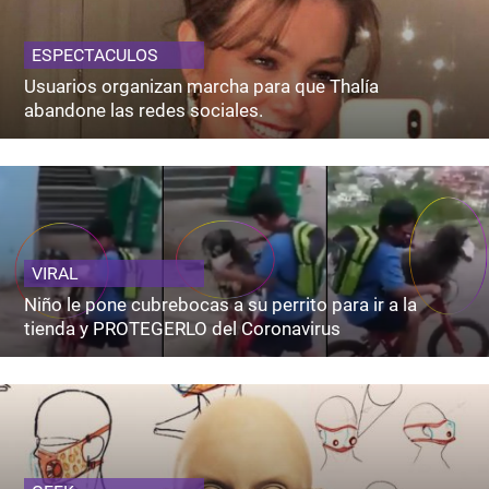
ESPECTACULOS
Usuarios organizan marcha para que Thalía
abandone las redes sociales.
VIRAL
Niño le pone cubrebocas a su perrito para ir a la
tienda y PROTEGERLO del Coronavirus