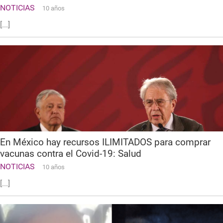
NOTICIAS
10 años
[...]
En México hay recursos ILIMITADOS para comprar
vacunas contra el Covid-19: Salud
NOTICIAS
10 años
[...]