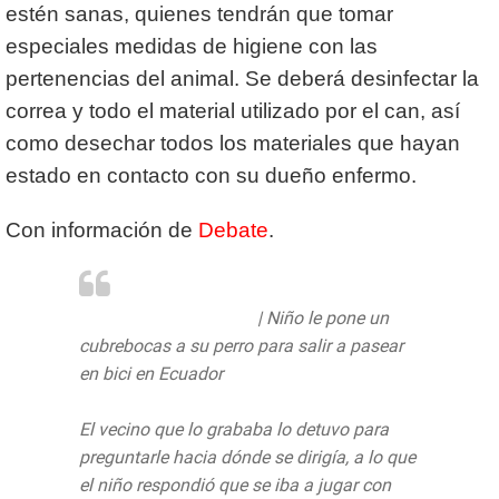
estén sanas, quienes tendrán que tomar
especiales medidas de higiene con las
pertenencias del animal. Se deberá desinfectar la
correa y todo el material utilizado por el can, así
como desechar todos los materiales que hayan
estado en contacto con su dueño enfermo.
Con información de
Debate
.
#Internacional
#Video
| Niño le pone un
cubrebocas a su perro para salir a pasear
en bici en Ecuador
El vecino que lo grababa lo detuvo para
preguntarle hacia dónde se dirigía, a lo que
el niño respondió que se iba a jugar con