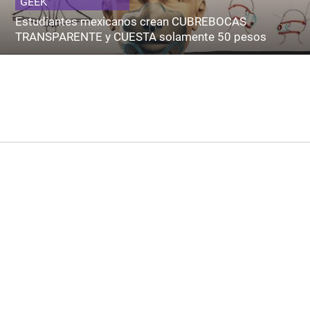
GEEK
Estudiantes mexicanos crean CUBREBOCAS
TRANSPARENTE y CUESTA solamente 50 pesos