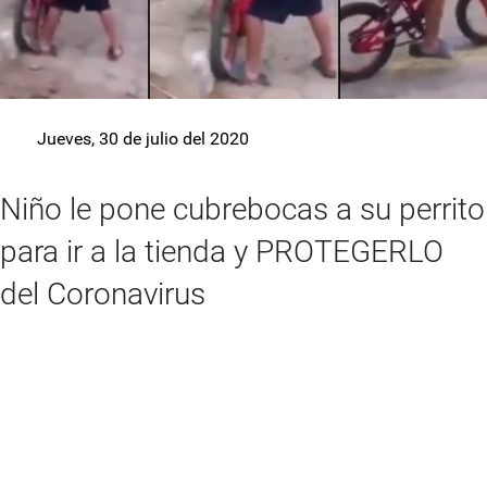
Jueves, 30 de julio del 2020
Niño le pone cubrebocas a su perrito
para ir a la tienda y PROTEGERLO
del Coronavirus