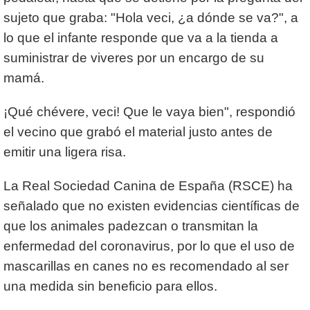
sujeto que graba: "Hola veci, ¿a dónde se va?", a
lo que el infante responde que va a la tienda a
suministrar de viveres por un encargo de su
mamá.
¡Qué chévere, veci! Que le vaya bien", respondió
el vecino que grabó el material justo antes de
emitir una ligera risa.
La Real Sociedad Canina de España (RSCE) ha
señalado que no existen evidencias científicas de
que los animales padezcan o transmitan la
enfermedad del coronavirus, por lo que el uso de
mascarillas en canes no es recomendado al ser
una medida sin beneficio para ellos.