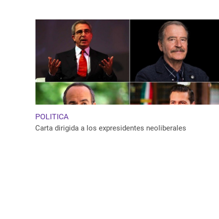
POLITICA
Carta dirigida a los expresidentes neoliberales