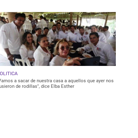
OLITICA
Vamos a sacar de nuestra casa a aquellos que ayer nos
usieron de rodillas", dice Elba Esther