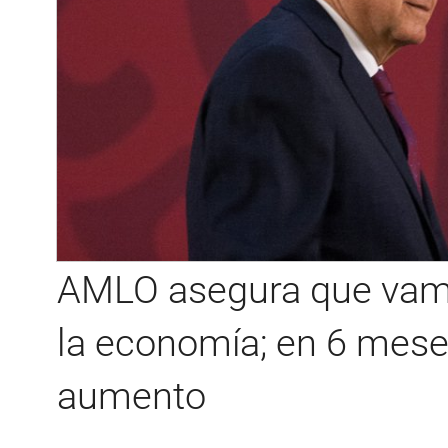
AMLO asegura que vamo
la economía; en 6 mese
aumento