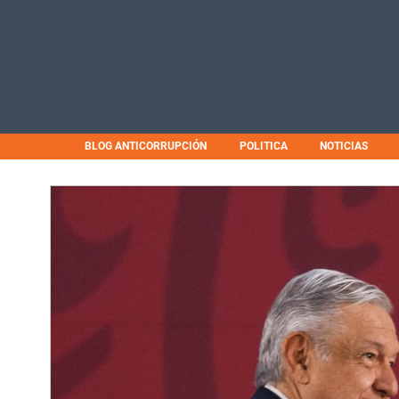
BLOG ANTICORRUPCIÓN
POLITICA
NOTICIAS