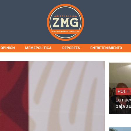
OPINIÓN
MEMEPOLITICA
DEPORTES
ENTRETENIMIENTO
POLIT
La nuev
baja a