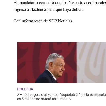
El mandatario comentó que los
"expertos neoliberale
ingresa a Hacienda para que haya déficit.
Con información de SDP Noticias.
POLITICA
AMLO asegura que vamos "requetebién" en la economía
en 6 meses se notará un aumento