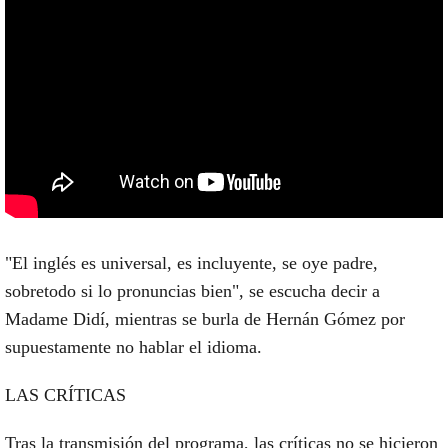
"El inglés es universal, es incluyente, se oye padre,
sobretodo si lo pronuncias bien", se escucha decir a
Madame Didí, mientras se burla de Hernán Gómez por
supuestamente no hablar el idioma.
LAS CRÍTICAS
Tras la transmisión del programa, las críticas no se hicieron