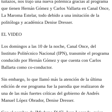
tuitazos, nos trajo una nueva polémica gracias al programa
que tienen Hernán Gómez y Carlos Vallarta en Canal Once,
La Maroma Estelar, todo debido a una imitación de la
politóloga y académica Denise Dresser.
EL VIDEO
Los domingos a las 10 de la noche, Canal Once, del
Instituto Politécnico Nacional (IPN), transmite el programa
conducido por Hernán Gómez y que cuenta con Carlos
Ballarta como co-conductor.
Sin embargo, lo que llamó más la atención de la última
edición de ese programa fue la parodia que realizaron de
una de las más fuertes críticas del gobierno de Andrés
Manuel López Obrador, Denise Dresser.