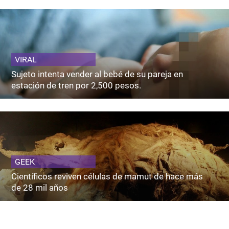
VIRAL
Sujeto intenta vender al bebé de su pareja en
estación de tren por 2,500 pesos.
GEEK
Científicos reviven células de mamut de hace más
de 28 mil años