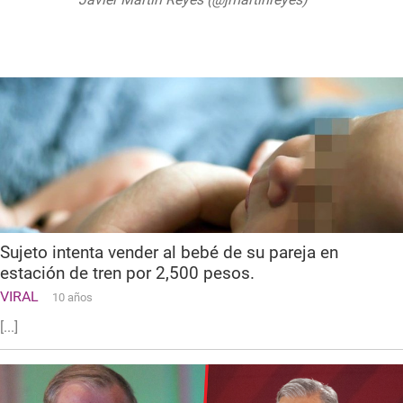
de mayo de 2019
Sujeto intenta vender al bebé de su pareja en
estación de tren por 2,500 pesos.
VIRAL
10 años
[...]