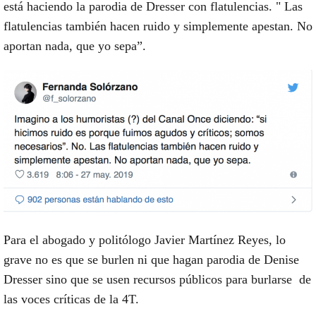
está haciendo la parodia de Dresser con flatulencias. " Las
flatulencias también hacen ruido y simplemente apestan. No
aportan nada, que yo sepa”.
Para el abogado y politólogo Javier Martínez Reyes, lo
grave no es que se burlen ni que hagan parodia de Denise
Dresser sino que se usen recursos públicos para burlarse de
las voces críticas de la 4T.