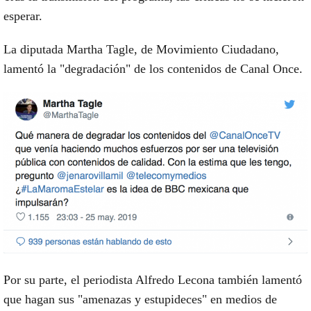
esperar.
La diputada Martha Tagle, de Movimiento Ciudadano,
lamentó la "degradación" de los contenidos de Canal Once.
Por su parte, el periodista Alfredo Lecona también lamentó
que hagan sus "amenazas y estupideces" en medios de