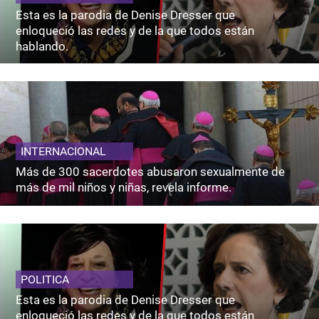
Esta es la parodia de Denise Dresser que
enloqueció las redes y de la que todos están
hablando.
INTERNACIONAL
Más de 300 sacerdotes abusaron sexualmente de
más de mil niños y niñas, revela informe.
POLITICA
Esta es la parodia de Denise Dresser que
enloqueció las redes y de la que todos están