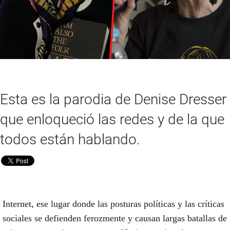
Esta es la parodia de Denise Dresser
que enloqueció las redes y de la que
todos están hablando.
Internet, ese lugar donde las posturas políticas y las críticas
sociales se defienden ferozmente y causan largas batallas de