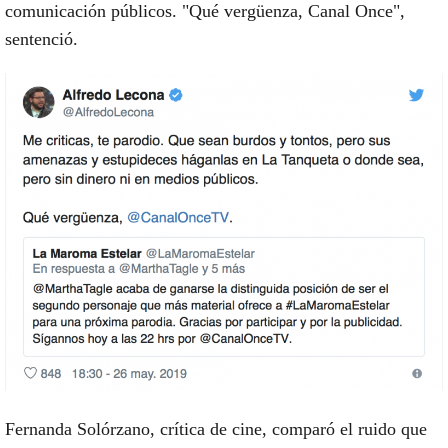
comunicación públicos. "Qué vergüenza, Canal Once",
sentenció.
Fernanda Solórzano, crítica de cine, comparó el ruido que