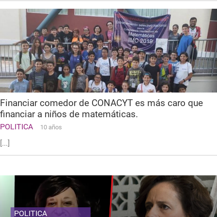
Financiar comedor de CONACYT es más caro que
financiar a niños de matemáticas.
POLITICA
10 años
[...]
POLITICA