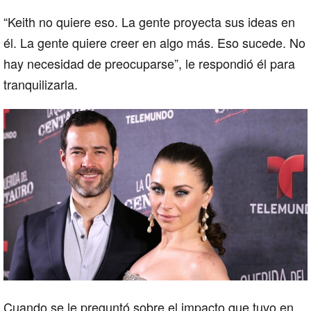
“Keith no quiere eso. La gente proyecta sus ideas en
él. La gente quiere creer en algo más. Eso sucede. No
hay necesidad de preocuparse”, le respondió él para
tranquilizarla.
Cuando se le preguntó sobre el impacto que tuvo en