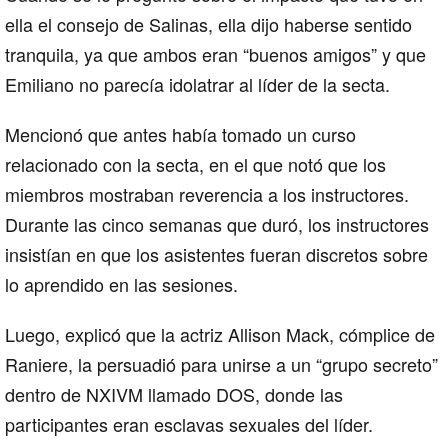
ella el consejo de Salinas, ella dijo haberse sentido
tranquila, ya que ambos eran “buenos amigos” y que
Emiliano no parecía idolatrar al líder de la secta.
Mencionó que antes había tomado un curso
relacionado con la secta, en el que notó que los
miembros mostraban reverencia a los instructores.
Durante las cinco semanas que duró, los instructores
insistían en que los asistentes fueran discretos sobre
lo aprendido en las sesiones.
Luego, explicó que la actriz Allison Mack, cómplice de
Raniere, la persuadió para unirse a un “grupo secreto”
dentro de NXIVM llamado DOS, donde las
participantes eran esclavas sexuales del líder.