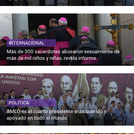
INTERNACIONAL
Más de 300 sacerdotes abusaron sexualmente de
más de mil niños y niñas, revela informe.
POLITICA
AMLO es el cuarto presidente más querido y
apoyado en todo el mundo