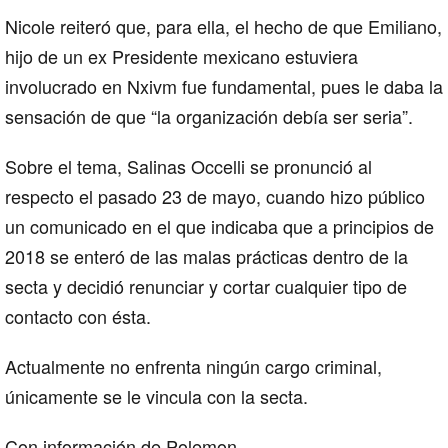
Nicole reiteró que, para ella, el hecho de que Emiliano,
hijo de un ex Presidente mexicano estuviera
involucrado en Nxivm fue fundamental, pues le daba la
sensación de que “la organización debía ser seria”.
Sobre el tema, Salinas Occelli se pronunció al
respecto el pasado 23 de mayo, cuando hizo público
un comunicado en el que indicaba que a principios de
2018 se enteró de las malas prácticas dentro de la
secta y decidió renunciar y cortar cualquier tipo de
contacto con ésta.
Actualmente no enfrenta ningún cargo criminal,
únicamente se le vincula con la secta.
Con información de Polemon.