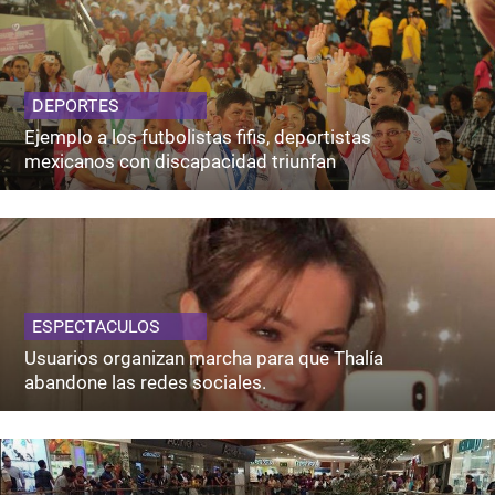
DEPORTES
Ejemplo a los futbolistas fifis, deportistas
mexicanos con discapacidad triunfan
ESPECTACULOS
Usuarios organizan marcha para que Thalía
abandone las redes sociales.