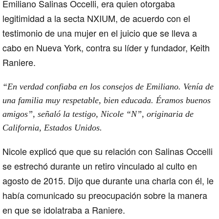
Emiliano Salinas Occelli, era quien otorgaba
legitimidad a la secta NXIUM, de acuerdo con el
testimonio de una mujer en el juicio que se lleva a
cabo en Nueva York, contra su líder y fundador, Keith
Raniere.
“En verdad confiaba en los consejos de Emiliano. Venía de
una familia muy respetable, bien educada. Éramos buenos
amigos”, señaló la testigo, Nicole “N”, originaria de
California, Estados Unidos.
Nicole explicó que que su relación con Salinas Occelli
se estrechó durante un retiro vinculado al culto en
agosto de 2015. Dijo que durante una charla con él, le
había comunicado su preocupación sobre la manera
en que se idolatraba a Raniere.