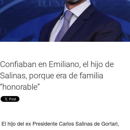
Confiaban en Emiliano, el hijo de
Salinas, porque era de familia
“honorable”
El hijo del ex Presidente Carlos Salinas de Gortari,