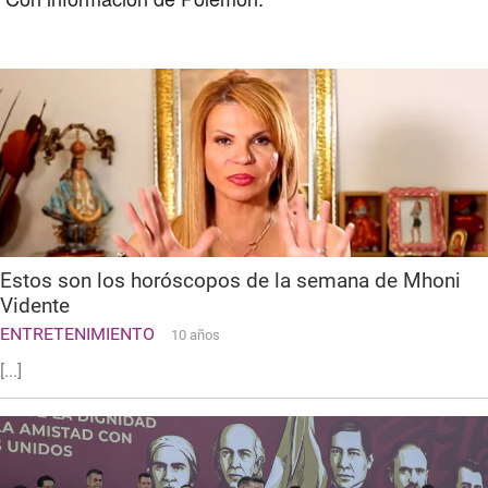
Estos son los horóscopos de la semana de Mhoni
Vidente
ENTRETENIMIENTO
10 años
[...]