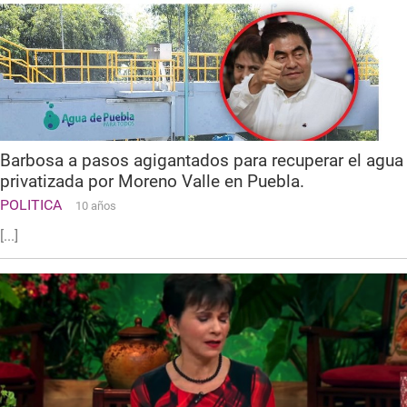
Barbosa a pasos agigantados para recuperar el agua
privatizada por Moreno Valle en Puebla.
POLITICA
10 años
[...]