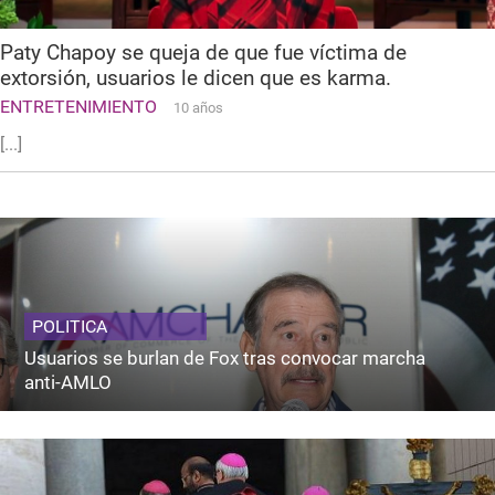
Paty Chapoy se queja de que fue víctima de
extorsión, usuarios le dicen que es karma.
ENTRETENIMIENTO
10 años
[...]
POLITICA
Usuarios se burlan de Fox tras convocar marcha
anti-AMLO