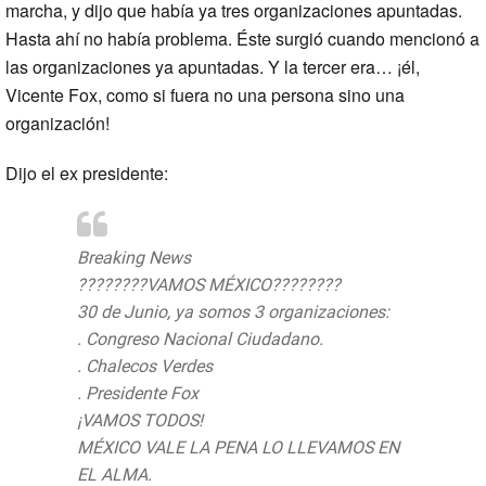
marcha, y dijo que había ya tres organizaciones apuntadas.
Hasta ahí no había problema. Éste surgió cuando mencionó a
las organizaciones ya apuntadas. Y la tercer era… ¡él,
Vicente Fox, como si fuera no una persona sino una
organización!
Dijo el ex presidente:
Breaking News
????????VAMOS MÉXICO????????
30 de Junio, ya somos 3 organizaciones:
. Congreso Nacional Ciudadano.
. Chalecos Verdes
. Presidente Fox
¡VAMOS TODOS!
MÉXICO VALE LA PENA LO LLEVAMOS EN
EL ALMA.