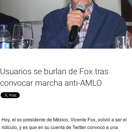
Usuarios se burlan de Fox tras
convocar marcha anti-AMLO
Hoy, el ex presidente de México, Vicente Fox, volvió a ser el
ridículo, y es que en su cuenta de Twitter convocó a una