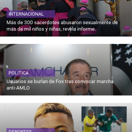
INTERNACIONAL
Más de 300 sacerdotes abusaron sexualmente de
más de mil niños y niñas, revela informe.
POLITICA
Usuarios se burlan de Fox tras convocar marcha
anti-AMLO
DEPORTES