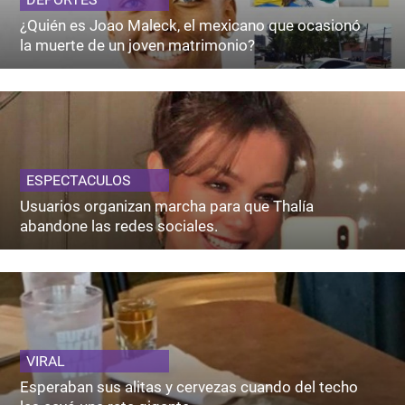
¿Quién es Joao Maleck, el mexicano que ocasionó
la muerte de un joven matrimonio?
ESPECTACULOS
Usuarios organizan marcha para que Thalía
abandone las redes sociales.
VIRAL
Esperaban sus alitas y cervezas cuando del techo