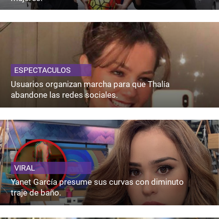
ESPECTACULOS
Usuarios organizan marcha para que Thalía
abandone las redes sociales.
VIRAL
Yanet García presume sus curvas con diminuto
traje de baño.