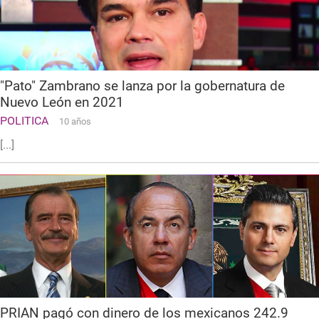
"Pato" Zambrano se lanza por la gobernatura de
Nuevo León en 2021
POLITICA
10 años
[...]
PRIAN pagó con dinero de los mexicanos 242.9