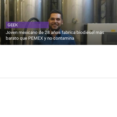
GEEK
Joven mexicano de 28 años fabrica biodiésel más
barato que PEMEX y no contamina