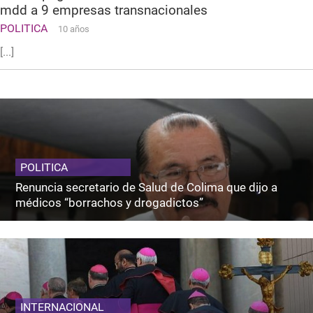
mdd a 9 empresas transnacionales
POLITICA
10 años
[...]
POLITICA
Renuncia secretario de Salud de Colima que dijo a
médicos “borrachos y drogadictos”
INTERNACIONAL