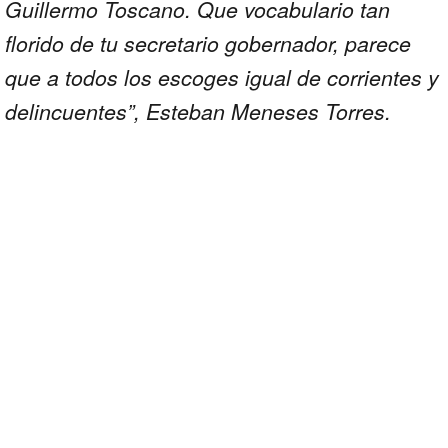
Guillermo Toscano. Que vocabulario tan
florido de tu secretario gobernador, parece
que a todos los escoges igual de corrientes y
delincuentes”, Esteban Meneses Torres.