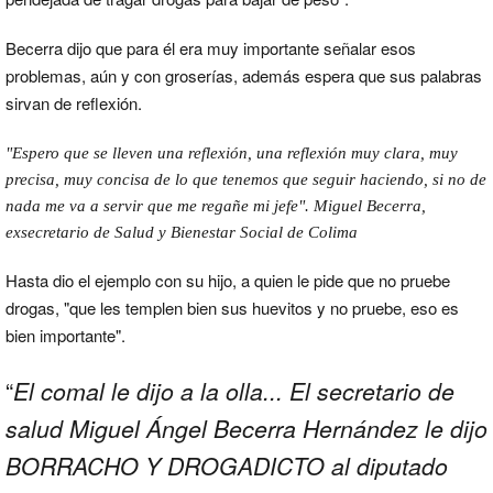
Becerra dijo que para él era muy importante señalar esos
problemas, aún y con groserías, además espera que sus palabras
sirvan de reflexión.
"Espero que se lleven una reflexión, una reflexión muy clara, muy
precisa, muy concisa de lo que tenemos que seguir haciendo, si no de
nada me va a servir que me regañe mi jefe". Miguel Becerra,
exsecretario de Salud y Bienestar Social de Colima
Hasta dio el ejemplo con su hijo, a quien le pide que no pruebe
drogas, "que les templen bien sus huevitos y no pruebe, eso es
bien importante".
“
El comal le dijo a la olla... El secretario de
salud Miguel Ángel Becerra Hernández le dijo
BORRACHO Y DROGADICTO al diputado