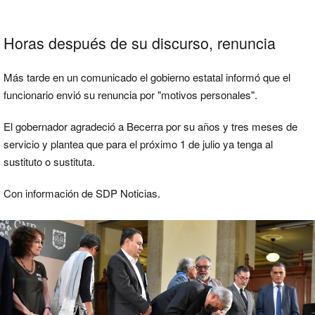
Horas después de su discurso, renuncia
Más tarde en un comunicado el gobierno estatal informó que el
funcionario envió su renuncia por "motivos personales".
El gobernador agradeció a Becerra por su años y tres meses de
servicio y plantea que para el próximo 1 de julio ya tenga al
sustituto o sustituta.
Con información de SDP Noticias.