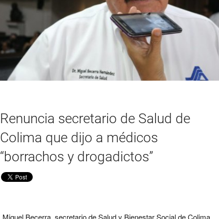
Renuncia secretario de Salud de
Colima que dijo a médicos
“borrachos y drogadictos”
Miguel Becerra, secretario de Salud y Bienestar Social de Colima,