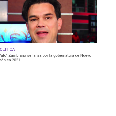
OLITICA
Pato" Zambrano se lanza por la gobernatura de Nuevo
eón en 2021