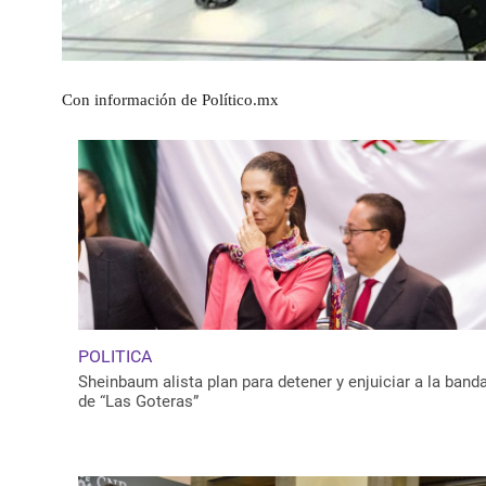
Con información de Político.mx
POLITICA
Sheinbaum alista plan para detener y enjuiciar a la band
de “Las Goteras”