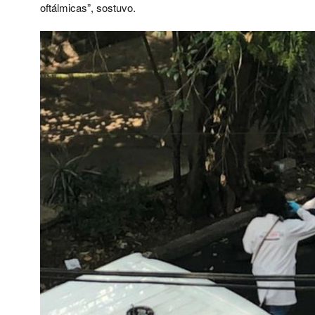
oftálmicas”, sostuvo.