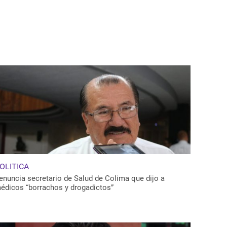
OLITICA
enuncia secretario de Salud de Colima que dijo a
édicos “borrachos y drogadictos”