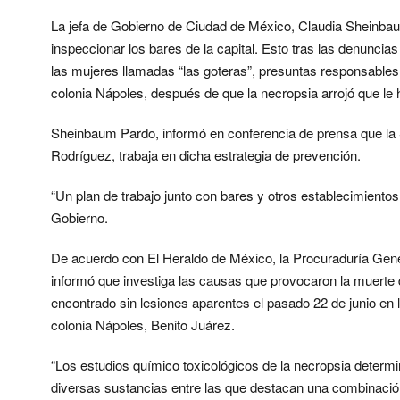
La jefa de Gobierno de Ciudad de México, Claudia Sheinbau
inspeccionar los bares de la capital. Esto tras las denuncias
las mujeres llamadas “las goteras”, presuntas responsables
colonia Nápoles, después de que la necropsia arrojó que le 
Sheinbaum Pardo, informó en conferencia de prensa que la
Rodríguez, trabaja en dicha estrategia de prevención.
“Un plan de trabajo junto con bares y otros establecimientos
Gobierno.
De acuerdo con El Heraldo de México, la Procuraduría Gen
informó que investiga las causas que provocaron la muerte
encontrado sin lesiones aparentes el pasado 22 de junio en l
colonia Nápoles, Benito Juárez.
“Los estudios químico toxicológicos de la necropsia determi
diversas sustancias entre las que destacan una combinación