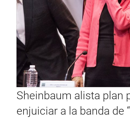
Sheinbaum alista plan 
enjuiciar a la banda de 