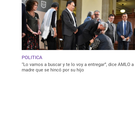
POLITICA
“Lo vamos a buscar y te lo voy a entregar”, dice AMLO a
madre que se hincó por su hijo