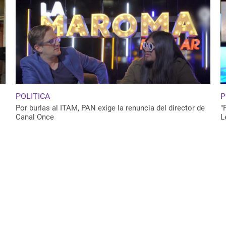
POLITICA
P
Por burlas al ITAM, PAN exige la renuncia del director de
"
Canal Once
L