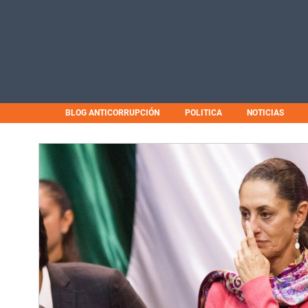
BLOG ANTICORRUPCIÓN
POLITICA
NOTICIAS