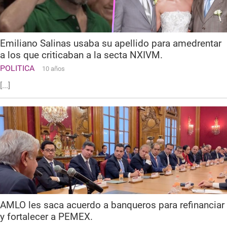
Emiliano Salinas usaba su apellido para amedrentar
a los que criticaban a la secta NXIVM.
POLITICA
10 años
[...]
AMLO les saca acuerdo a banqueros para refinanciar
y fortalecer a PEMEX.