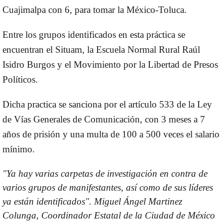
Cuajimalpa con 6, para tomar la
México-Toluca
.
Entre los grupos identificados en esta práctica se
encuentran el
Situam
, la
Escuela Normal Rural Raúl
Isidro Burgos
y el
Movimiento por la Libertad de Presos
Políticos
.
Dicha practica se sanciona por el artículo 533 de la Ley
de Vías Generales de Comunicación, con
3 meses a 7
años de prisión
y una
multa
de 100 a 500 veces el salario
mínimo.
"Ya hay varias carpetas de investigación en contra de
varios grupos de manifestantes, así como de sus líderes
ya están identificados".
Miguel Ángel Martinez
Colunga, Coordinador Estatal de la Ciudad de México