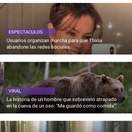
ESPECTACULOS
Usuarios organizan marcha para que Thalía
abandone las redes sociales.
VIRAL
La historia de un hombre que sobrevivió atrapado
en la cueva de un oso: "Me guardó como comida"