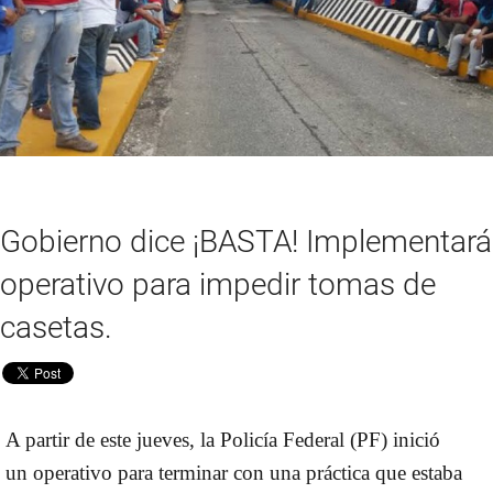
Gobierno dice ¡BASTA! Implementará
operativo para impedir tomas de
casetas.
A partir de este jueves, la Policía Federal
(PF) inició
un
operativo
para
terminar
con una práctica que estaba