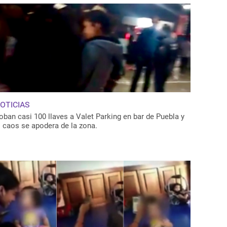
OTICIAS
oban casi 100 llaves a Valet Parking en bar de Puebla y
l caos se apodera de la zona.