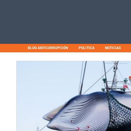
BLOG ANTICORRUPCIÓN
POLITICA
NOTICIAS