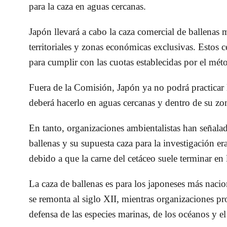
para la caza en aguas cercanas.
Japón llevará a cabo la caza comercial de ballenas 
territoriales y zonas económicas exclusivas. Estos 
para cumplir con las cuotas establecidas por el mét
Fuera de la Comisión, Japón ya no podrá practicar la
deberá hacerlo en aguas cercanas y dentro de su z
En tanto, organizaciones ambientalistas han señalad
ballenas y su supuesta caza para la investigación er
debido a que la carne del cetáceo suele terminar en 
La caza de ballenas es para los japoneses más nacio
se remonta al siglo XII, mientras organizaciones pro
defensa de las especies marinas, de los océanos y el