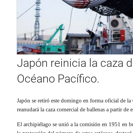
Japón reinicia la caza d
Océano Pacífico.
Japón se retiró este domingo en forma oficial de la
reanudará la caza comercial de ballenas a partir de e
El archipiélago se unió a la comisión en 1951 en bu