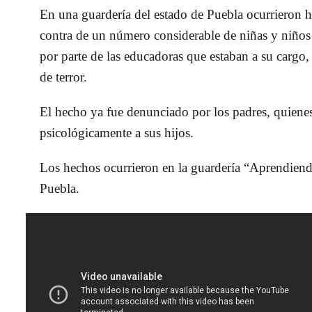
En una guardería del estado de Puebla ocurrieron h
contra de un número considerable de niñas y niños 
por parte de las educadoras que estaban a su cargo,
de terror.
El hecho ya fue denunciado por los padres, quienes 
psicológicamente a sus hijos.
Los hechos ocurrieron en la guardería “Aprendien
Puebla.