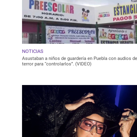
NOTICIAS
Asustaban a niños de guardería en Puebla con audios d
terror para “controlarlos”. (VIDEO)