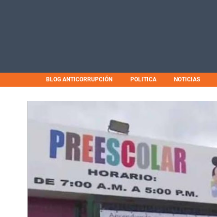
BLOG ANTICORRUPCIÓN
POLITICA
NOTICIAS