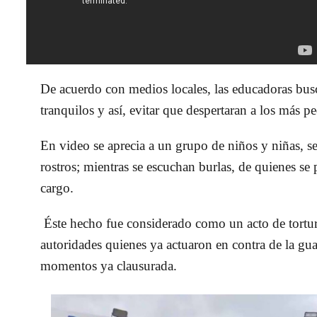
De acuerdo con medios locales, las educadoras busc
tranquilos y así, evitar que despertaran a los más 
En video se aprecia a un grupo de niños y niñas, se
rostros; mientras se escuchan burlas, de quienes se
cargo.
Éste hecho fue considerado como un acto de tortura
autoridades quienes ya actuaron en contra de la gu
momentos ya clausurada.