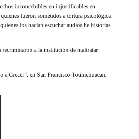
echos inconcebibles en injustificables en
quienes fueron sometidos a tortura psicológica
 quienes los hacían escuchar audios he historias
recriminaron a la institución de maltratar
do a Crecer”, en San Francisco Totimehuacan,