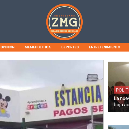
OPINIÓN
MEMEPOLITICA
DEPORTES
ENTRETENIMIENTO
POLIT
La nuev
baja a