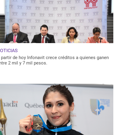
OTICIAS
 partir de hoy Infonavit crece créditos a quienes ganen
ntre 2 mil y 7 mil pesos.