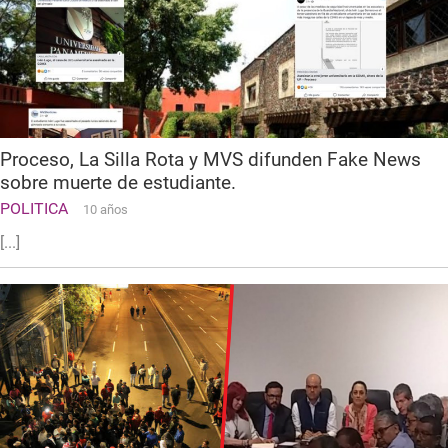
Proceso, La Silla Rota y MVS difunden Fake News
sobre muerte de estudiante.
POLITICA
10 años
[...]