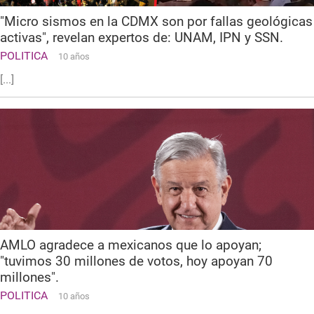
"Micro sismos en la CDMX son por fallas geológicas
activas", revelan expertos de: UNAM, IPN y SSN.
POLITICA
10 años
[...]
AMLO agradece a mexicanos que lo apoyan;
"tuvimos 30 millones de votos, hoy apoyan 70
millones".
POLITICA
10 años