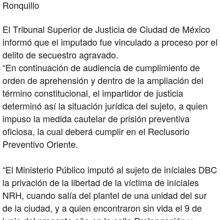
Ronquillo
El Tribunal Superior de Justicia de Ciudad de México
informó que el imputado fue vinculado a proceso por el
delito de secuestro agravado.
“En continuación de audiencia de cumplimiento de
orden de aprehensión y dentro de la ampliación del
término constitucional, el impartidor de justicia
determinó así la situación jurídica del sujeto, a quien
impuso la medida cautelar de prisión preventiva
oficiosa, la cual deberá cumplir en el Reclusorio
Preventivo Oriente.
“El Ministerio Público imputó al sujeto de iníciales DBC
la privación de la libertad de la víctima de iníciales
NRH, cuando salía del plantel de una unidad del sur
de la ciudad, y a quien encontraron sin vida el 9 de