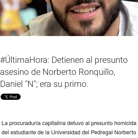
#ÚltimaHora: Detienen al presunto
asesino de Norberto Ronquillo,
Daniel "N"; era su primo.
La procuraduría capitalina detuvo al presunto homicida
del estudiante de la
Universidad del Pedregal Norberto