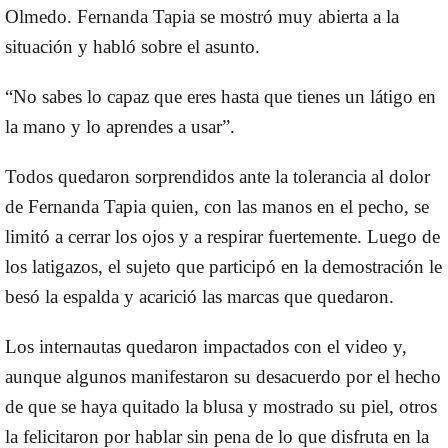
Olmedo. Fernanda Tapia se mostró muy abierta a la
situación y habló sobre el asunto.
“No sabes lo capaz que eres hasta que tienes un látigo en
la mano y lo aprendes a usar”.
Todos quedaron sorprendidos ante la tolerancia al dolor
de Fernanda Tapia quien, con las manos en el pecho, se
limitó a cerrar los ojos y a respirar fuertemente. Luego de
los latigazos, el sujeto que participó en la demostración le
besó la espalda y acarició las marcas que quedaron.
Los internautas quedaron impactados con el video y,
aunque algunos manifestaron su desacuerdo por el hecho
de que se haya quitado la blusa y mostrado su piel, otros
la felicitaron por hablar sin pena de lo que disfruta en la