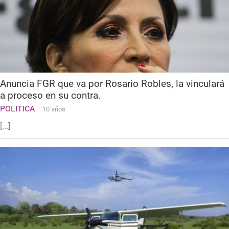
Anuncia FGR que va por Rosario Robles, la vinculará
a proceso en su contra.
POLITICA
10 años
[...]