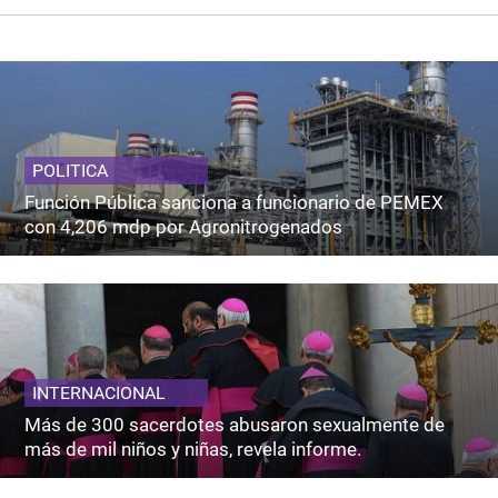
POLITICA
Función Pública sanciona a funcionario de PEMEX
con 4,206 mdp por Agronitrogenados
INTERNACIONAL
Más de 300 sacerdotes abusaron sexualmente de
más de mil niños y niñas, revela informe.