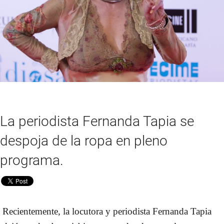
La periodista Fernanda Tapia se
despoja de la ropa en pleno
programa.
Recientemente, la locutora y periodista Fernanda Tapia