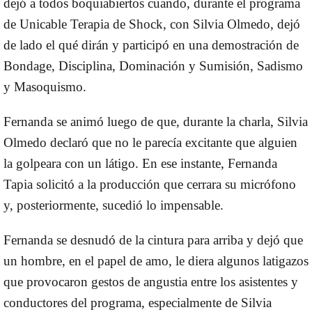
dejó a todos boquiabiertos cuando, durante el programa
de Unicable Terapia de Shock, con Silvia Olmedo, dejó
de lado el qué dirán y participó en una demostración de
Bondage, Disciplina, Dominación y Sumisión, Sadismo
y Masoquismo.
Fernanda se animó luego de que, durante la charla, Silvia
Olmedo declaró que no le parecía excitante que alguien
la golpeara con un látigo. En ese instante, Fernanda
Tapia solicitó a la producción que cerrara su micrófono
y, posteriormente, sucedió lo impensable.
Fernanda se desnudó de la cintura para arriba y dejó que
un hombre, en el papel de amo, le diera algunos latigazos
que provocaron gestos de angustia entre los asistentes y
conductores del programa, especialmente de Silvia