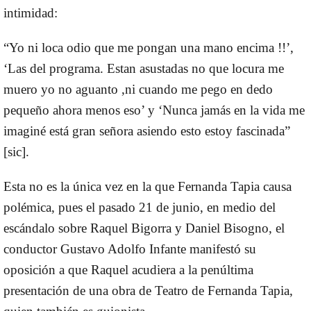
intimidad:
“Yo ni loca odio que me pongan una mano encima !!’,
‘Las del programa. Estan asustadas no que locura me
muero yo no aguanto ,ni cuando me pego en dedo
pequeño ahora menos eso’ y ‘Nunca jamás en la vida me
imaginé está gran señora asiendo esto estoy fascinada”
[sic].
Esta no es la única vez en la que Fernanda Tapia causa
polémica, pues el pasado 21 de junio, en medio del
escándalo sobre Raquel Bigorra y Daniel Bisogno, el
conductor Gustavo Adolfo Infante manifestó su
oposición a que Raquel acudiera a la penúltima
presentación de una obra de Teatro de Fernanda Tapia,