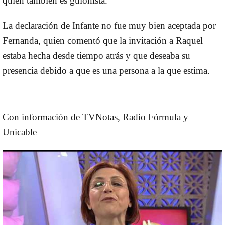
quien también es guionista.
La declaración de Infante no fue muy bien aceptada por
Fernanda, quien comentó que la invitación a Raquel
estaba hecha desde tiempo atrás y que deseaba su
presencia debido a que es una persona a la que estima.
Con información de TVNotas, Radio Fórmula y
Unicable