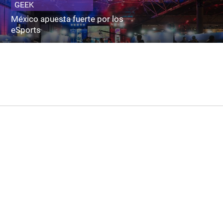
GEEK
México apuesta fuerte por los
eSports