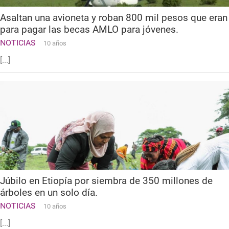
Asaltan una avioneta y roban 800 mil pesos que eran
para pagar las becas AMLO para jóvenes.
NOTICIAS
10 años
[...]
Júbilo en Etiopía por siembra de 350 millones de
árboles en un solo día.
NOTICIAS
10 años
[...]