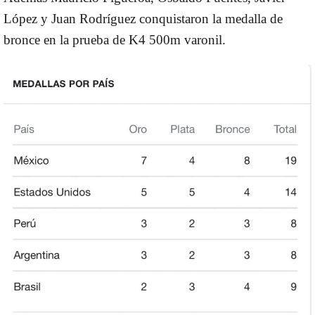
López y Juan Rodríguez conquistaron la medalla de
bronce en la prueba de K4 500m varonil.