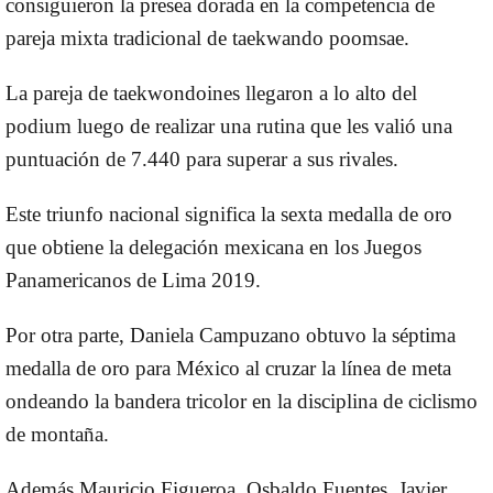
consiguieron la presea dorada en la competencia de
pareja mixta tradicional de taekwando poomsae.
La pareja de taekwondoines llegaron a lo alto del
podium luego de realizar una rutina que les valió una
puntuación de 7.440 para superar a sus rivales.
Este triunfo nacional significa la sexta medalla de oro
que obtiene la delegación mexicana en los Juegos
Panamericanos de Lima 2019.
Por otra parte, Daniela Campuzano obtuvo la séptima
medalla de oro para México al cruzar la línea de meta
ondeando la bandera tricolor en la disciplina de ciclismo
de montaña.
Además Mauricio Figueroa, Osbaldo Fuentes, Javier