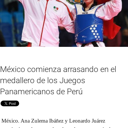
México comienza arrasando en el
medallero de los Juegos
Panamericanos de Perú
México. Ana Zulema Ibáñez y Leonardo Juárez