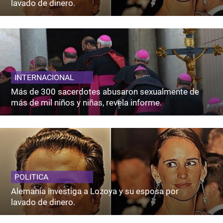
lavado de dinero.
INTERNACIONAL
Más de 300 sacerdotes abusaron sexualmente de
más de mil niños y niñas, revela informe.
POLITICA
Alemania investiga a Lozoya y su esposa por
lavado de dinero.