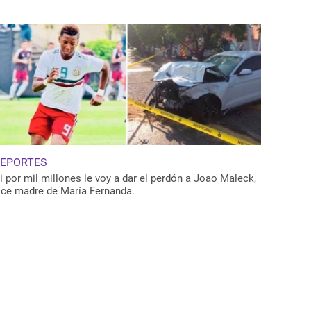
EPORTES
i por mil millones le voy a dar el perdón a Joao Maleck,
ice madre de María Fernanda.