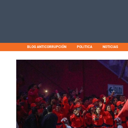
BLOG ANTICORRUPCIÓN
POLITICA
NOTICIAS