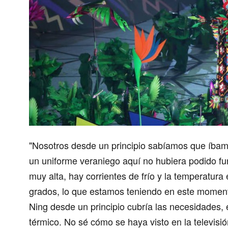
"Nosotros desde un principio sabíamos que
íbamo
un uniforme veraniego aquí no hubiera podido fu
muy alta, hay corrientes de frío y la temperatura
grados, lo que estamos teniendo en este moment
Ning desde un principio cubría las necesidades,
térmico. No sé cómo se haya visto en la televisi