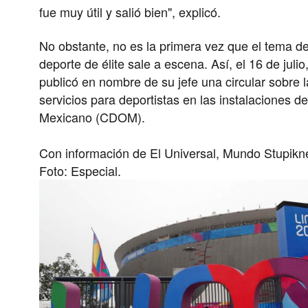
fue muy útil y salió bien
", explicó.
No obstante, no es la primera vez que el tema de 
deporte de élite sale a escena. Así, el 16 de juli
publicó en nombre de su jefe una circular sobre 
servicios para deportistas en las instalaciones d
Mexicano (CDOM).
Con información de El Universal, Mundo Stupik
Foto: Especial.