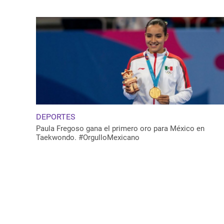
DEPORTES
Paula Fregoso gana el primero oro para México en
Taekwondo. #OrgulloMexicano