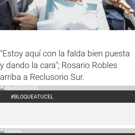
"Estoy aquí con la falda bien puesta
y dando la cara"; Rosario Robles
arriba a Reclusorio Sur.
#BLOQUEATUCEL