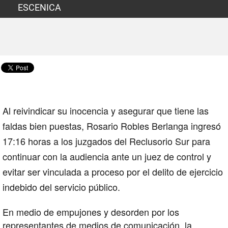
ESCENICA
Al reivindicar su inocencia y asegurar que tiene las
faldas bien puestas, Rosario Robles Berlanga ingresó
17:16 horas a los juzgados del Reclusorio Sur para
continuar con la audiencia ante un juez de control y
evitar ser vinculada a proceso por el delito de ejercicio
indebido del servicio público.
En medio de empujones y desorden por los
representantes de medios de comunicación, la