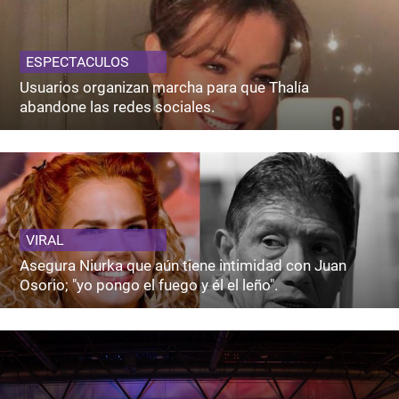
ESPECTACULOS
Usuarios organizan marcha para que Thalía
abandone las redes sociales.
VIRAL
Asegura Niurka que aún tiene intimidad con Juan
Osorio; "yo pongo el fuego y él el leño".