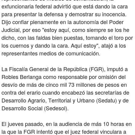
exfuncionaria federal advirtió que está dando la cara
para presentar la defensa y demostrar su inocencia.
Dijo confiar plenamente en la autonomía del Poder
Judicial, por eso "estoy aquí, como siempre se los he
dicho, con las faldas bien puestas, tomando el toro por
los cuernos y dando la cara. Aquí estoy", atajó a los
representantes medios de comunicación.
La Fiscalía General de la República (FGR), imputó a
Robles Berlanga como responsable por omisión del
desvío de más de cinco mil 73 millones de pesos en
contra del erario cuando encabezó las secretarías de
Desarrollo Agrario, Territorial y Urbano (Sedatu) y de
Desarrollo Social (Sedesol).
El jueves pasado, en la audiencia de más 10 horas en
la que la FGR intentó que el juez federal vinculara a