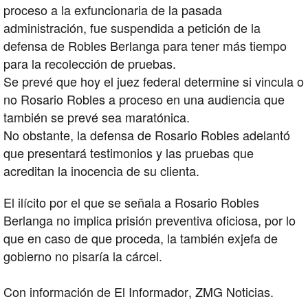
proceso a la exfuncionaria de la pasada
administración, fue suspendida a petición de la
defensa de Robles Berlanga para tener más tiempo
para la recolección de pruebas.
Se prevé que hoy el juez federal determine si vincula o
no Rosario Robles a proceso en una audiencia que
también se prevé sea maratónica.
No obstante, la defensa de Rosario Robles adelantó
que presentará testimonios y las pruebas que
acreditan la inocencia de su clienta.
El ilícito por el que se señala a Rosario Robles
Berlanga no implica prisión preventiva oficiosa, por lo
que en caso de que proceda, la también exjefa de
gobierno no pisaría la cárcel.
Con información de El Informador, ZMG Noticias.