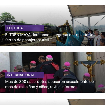
POLITICA
El TREN MAYA dará paso al regreso de transporte
férreo de pasajeros: AMLO
INTERNACIONAL
Más de 300 sacerdotes abusaron sexualmente de
más de mil niños y niñas, revela informe.