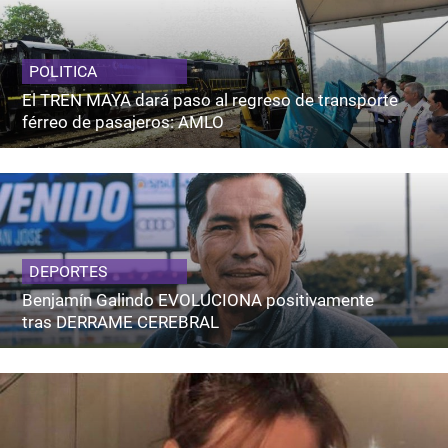
POLITICA
El TREN MAYA dará paso al regreso de transporte
férreo de pasajeros: AMLO
DEPORTES
Benjamín Galindo EVOLUCIONA positivamente
tras DERRAME CEREBRAL