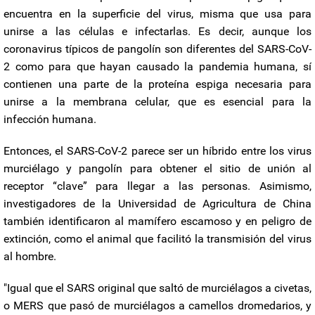
encuentra en la superficie del virus, misma que usa para
unirse a las células e infectarlas. Es decir, aunque los
coronavirus típicos de pangolín son diferentes del SARS-CoV-
2 como para que hayan causado la pandemia humana, sí
contienen una parte de la proteína espiga necesaria para
unirse a la membrana celular, que es esencial para la
infección humana.
Entonces, el SARS-CoV-2 parece ser un híbrido entre los virus
murciélago y pangolín para obtener el sitio de unión al
receptor “clave” para llegar a las personas. Asimismo,
investigadores de la Universidad de Agricultura de China
también identificaron al mamífero escamoso y en peligro de
extinción, como el animal que facilitó la transmisión del virus
al hombre.
"Igual que el SARS original que saltó de murciélagos a civetas,
o MERS que pasó de murciélagos a camellos dromedarios, y