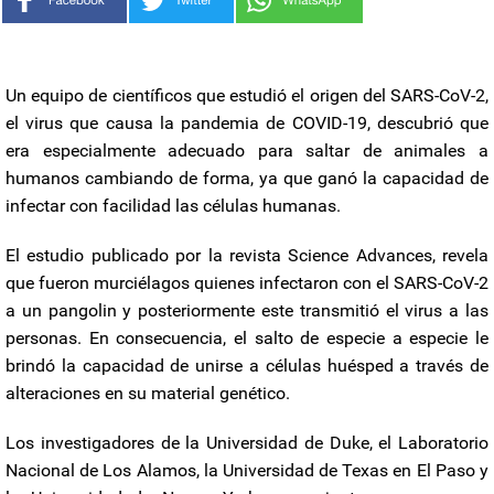
Un equipo de científicos que estudió el origen del SARS-CoV-2,
el virus que causa la pandemia de COVID-19, descubrió que
era especialmente adecuado para saltar de animales a
humanos cambiando de forma, ya que ganó la capacidad de
infectar con facilidad las células humanas.
El estudio publicado por la revista Science Advances, revela
que fueron murciélagos quienes infectaron con el SARS-CoV-2
a un pangolin y posteriormente este transmitió el virus a las
personas. En consecuencia, el salto de especie a especie le
brindó la capacidad de unirse a células huésped a través de
alteraciones en su material genético.
Los investigadores de la Universidad de Duke, el Laboratorio
Nacional de Los Alamos, la Universidad de Texas en El Paso y