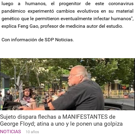
luego a humanos, el progenitor de este coronavirus
pandémico experimentó cambios evolutivos en su material
genético que le permitieron eventualmente infectar humanos",
explica Feng Gao, profesor de medicina autor del estudio.
Con información de SDP Noticias.
Sujeto dispara flechas a MANIFESTANTES de
George Floyd; atina a uno y le ponen una golpiza
NOTICIAS
10 años