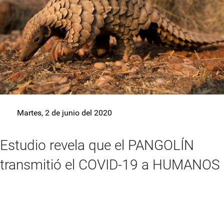
Martes, 2 de junio del 2020
Estudio revela que el PANGOLÍN
transmitió el COVID-19 a HUMANOS