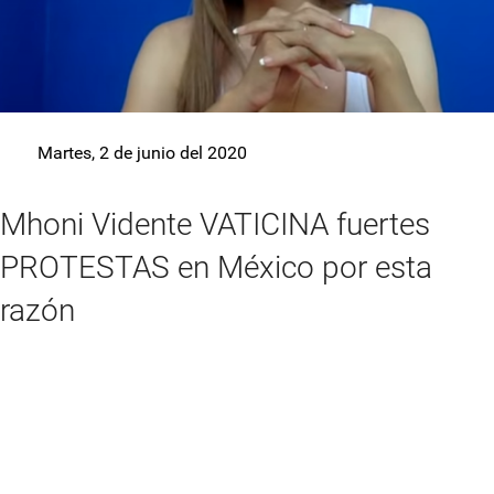
Martes, 2 de junio del 2020
Mhoni Vidente VATICINA fuertes
PROTESTAS en México por esta
razón