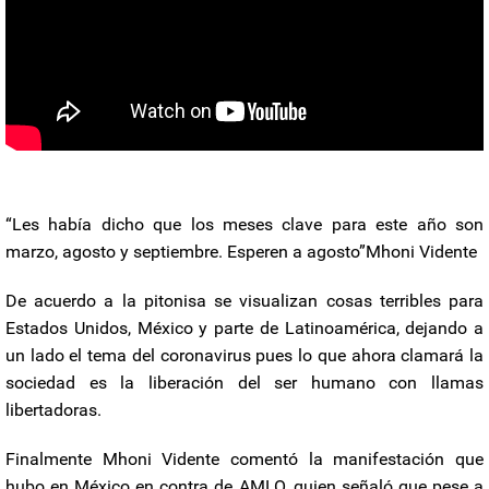
“Les había dicho que los meses clave para este año son
marzo, agosto y septiembre. Esperen a agosto”Mhoni Vidente
De acuerdo a la pitonisa se visualizan cosas terribles para
Estados Unidos, México y parte de Latinoamérica, dejando a
un lado el tema del coronavirus pues lo que ahora clamará la
sociedad es la liberación del ser humano con llamas
libertadoras.
Finalmente Mhoni Vidente comentó la manifestación que
hubo en México en contra de AMLO, quien señaló que pese a