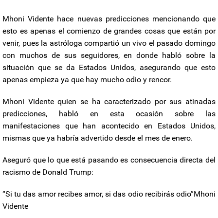
Mhoni Vidente hace nuevas predicciones mencionando que
esto es apenas el comienzo de grandes cosas que están por
venir, pues la astróloga compartió un vivo el pasado domingo
con muchos de sus seguidores, en donde habló sobre la
situación que se da Estados Unidos, asegurando que esto
apenas empieza ya que hay mucho odio y rencor.
Mhoni Vidente quien se ha caracterizado por sus atinadas
predicciones, habló en esta ocasión sobre las
manifestaciones que han acontecido en Estados Unidos,
mismas que ya habría advertido desde el mes de enero.
Aseguró que lo que está pasando es consecuencia directa del
racismo de Donald Trump:
“Si tu das amor recibes amor, si das odio recibirás odio”Mhoni
Vidente