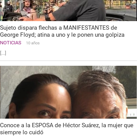
Sujeto dispara flechas a MANIFESTANTES de
George Floyd; atina a uno y le ponen una golpiza
NOTICIAS
10 años
[...]
Conoce a la ESPOSA de Héctor Suárez, la mujer que
siempre lo cuidó