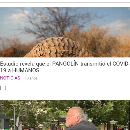
Estudio revela que el PANGOLÍN transmitió el COVID-
19 a HUMANOS
NOTICIAS
10 años
[...]