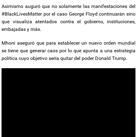
Asimismo auguró que no solamente las manifestaciones del
#BlackLivesMatter por el caso George Floyd continuarán sino
que visualiza atentados contra el gobierno, instituciones,
embajadas y más.
Mhoni aseguró que para establecer un nuevo orden mundial
se tiene que generar caos por lo que apunta a una estrategia
política cuyo objetivo sería quitar del poder Donald Trump.