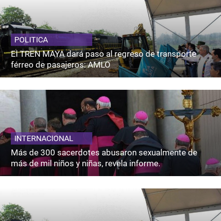
POLITICA
El TREN MAYA dará paso al regreso de transporte
férreo de pasajeros: AMLO
INTERNACIONAL
Más de 300 sacerdotes abusaron sexualmente de
más de mil niños y niñas, revela informe.