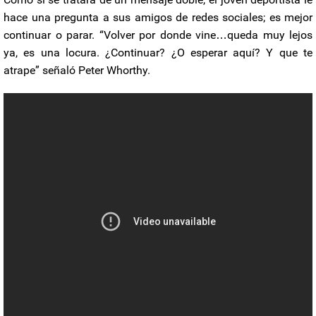
hace una pregunta a sus amigos de redes sociales; es mejor
continuar o parar. “Volver por donde vine…queda muy lejos
ya, es una locura. ¿Continuar? ¿O esperar aquí? Y que te
atrape” señaló Peter Whorthy.