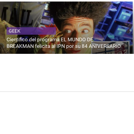
GEEK
Científico del programa EL MUNDO DE
BREAKMAN felicita al IPN por su 84 ANIVERSARIO