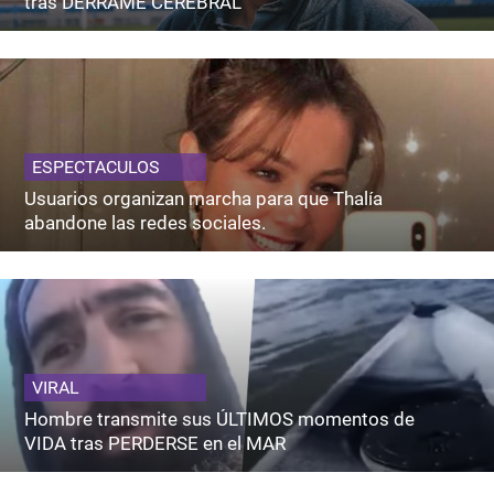
tras DERRAME CEREBRAL
ESPECTACULOS
Usuarios organizan marcha para que Thalía
abandone las redes sociales.
VIRAL
Hombre transmite sus ÚLTIMOS momentos de
VIDA tras PERDERSE en el MAR