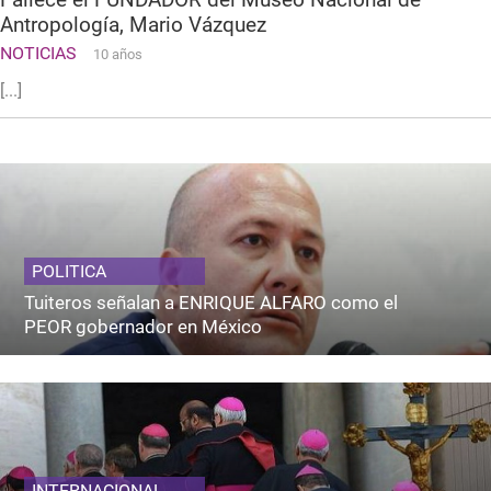
Antropología, Mario Vázquez
NOTICIAS
10 años
[...]
POLITICA
Tuiteros señalan a ENRIQUE ALFARO como el
PEOR gobernador en México
INTERNACIONAL