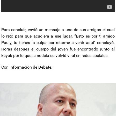
Para concluir, envió un mensaje a uno de sus amigos el cual
lo retó para que acudiera a ese lugar. “Esto es por ti amigo
Pauly, tu tienes la culpa por retarme a venir aquí” concluyó.
Horas después el cuerpo del joven fue encontrado junto al
kayak por lo que la noticia se volvió viral en redes sociales.
Con información de Debate.