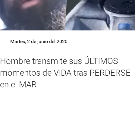
Martes, 2 de junio del 2020
Hombre transmite sus ÚLTIMOS
momentos de VIDA tras PERDERSE
en el MAR