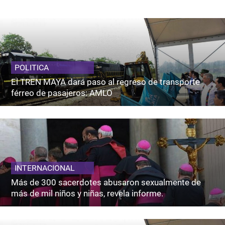
POLITICA
El TREN MAYA dará paso al regreso de transporte
férreo de pasajeros: AMLO
INTERNACIONAL
Más de 300 sacerdotes abusaron sexualmente de
más de mil niños y niñas, revela informe.