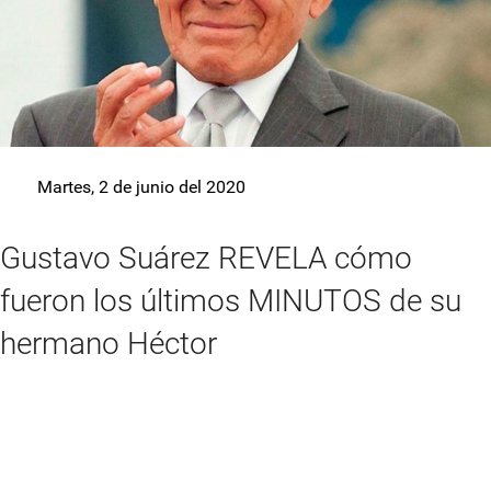
Martes, 2 de junio del 2020
Gustavo Suárez REVELA cómo
fueron los últimos MINUTOS de su
hermano Héctor