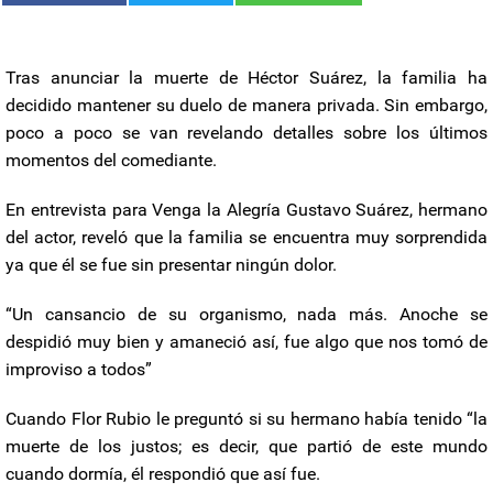
Tras anunciar la muerte de Héctor Suárez, la familia ha
decidido mantener su duelo de manera privada. Sin embargo,
poco a poco se van revelando detalles sobre los últimos
momentos del comediante.
En entrevista para Venga la Alegría Gustavo Suárez, hermano
del actor, reveló que la familia se encuentra muy sorprendida
ya que él se fue sin presentar ningún dolor.
“Un cansancio de su organismo, nada más. Anoche se
despidió muy bien y amaneció así, fue algo que nos tomó de
improviso a todos”
Cuando Flor Rubio le preguntó si su hermano había tenido “la
muerte de los justos; es decir, que partió de este mundo
cuando dormía, él respondió que así fue.