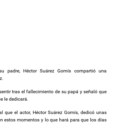
su padre, Héctor Suárez Gomís compartió una
z.
sentir tras el fallecimiento de su papá y señaló que
e le dedicará.
ual que el actor, Héctor Suárez Gomís, dedicó unas
 en estos momentos y lo que hará para que los días