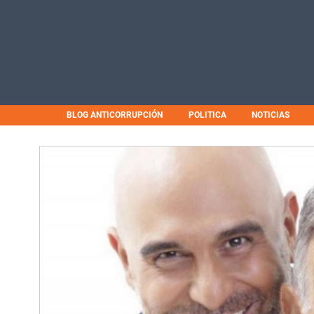
BLOG ANTICORRUPCIÓN
POLITICA
NOTICIAS