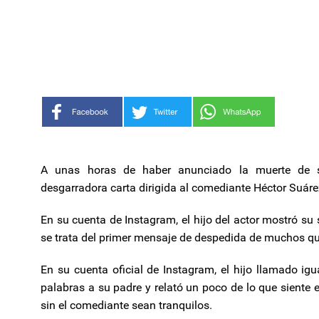
A unas horas de haber anunciado la muerte de 
desgarradora carta dirigida al comediante Héctor Suáre
En su cuenta de Instagram, el hijo del actor mostró su 
se trata del primer mensaje de despedida de muchos qu
En su cuenta oficial de Instagram, el hijo llamado ig
palabras a su padre y relató un poco de lo que siente
sin el comediante sean tranquilos.