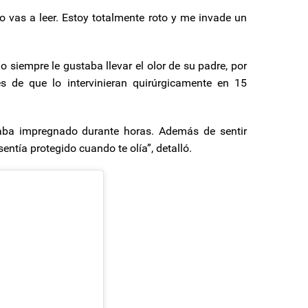
 vas a leer. Estoy totalmente roto y me invade un
o siempre le gustaba llevar el olor de su padre, por
s de que lo intervinieran quirúrgicamente en 15
ba impregnado durante horas. Además de sentir
ntía protegido cuando te olía”, detalló.