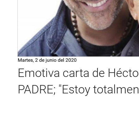
Martes, 2 de junio del 2020
Emotiva carta de Héctor
PADRE; "Estoy totalment