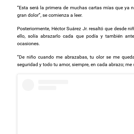
“Esta será la primera de muchas cartas mías que ya no
gran dolor”, se comienza a leer.
Posteriormente, Héctor Suárez Jr. resaltó que desde niñ
ello, solía abrazarlo cada que podía y también ante
ocasiones.
“De niño cuando me abrazabas, tu olor se me queda
seguridad y todo tu amor, siempre, en cada abrazo; me se