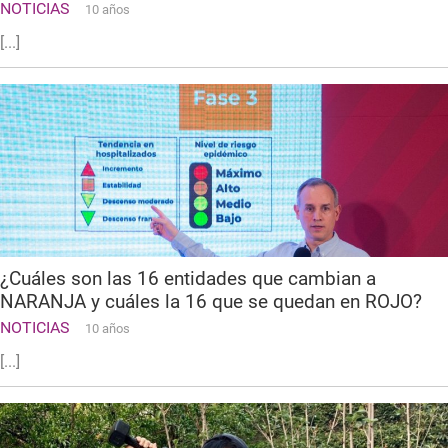
NOTICIAS
10 años
[...]
¿Cuáles son las 16 entidades que cambian a
NARANJA y cuáles la 16 que se quedan en ROJO?
NOTICIAS
10 años
[...]