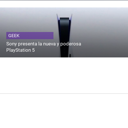
GEEK
Sony presenta la nueva y poderosa
PlayStation 5