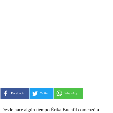
Desde hace algún tiempo Érika Buenfil comenzó a