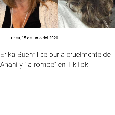
Lunes, 15 de junio del 2020
Erika Buenfil se burla cruelmente de
Anahí y “la rompe” en TikTok