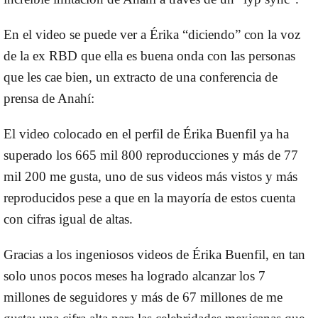
En el video se puede ver a Érika “diciendo” con la voz
de la ex RBD que ella es buena onda con las personas
que les cae bien, un extracto de una conferencia de
prensa de Anahí:
El video colocado en el perfil de Érika Buenfil ya ha
superado los 665 mil 800 reproducciones y más de 77
mil 200 me gusta, uno de sus videos más vistos y más
reproducidos pese a que en la mayoría de estos cuenta
con cifras igual de altas.
Gracias a los ingeniosos videos de Érika Buenfil, en tan
solo unos pocos meses ha logrado alcanzar los 7
millones de seguidores y más de 67 millones de me