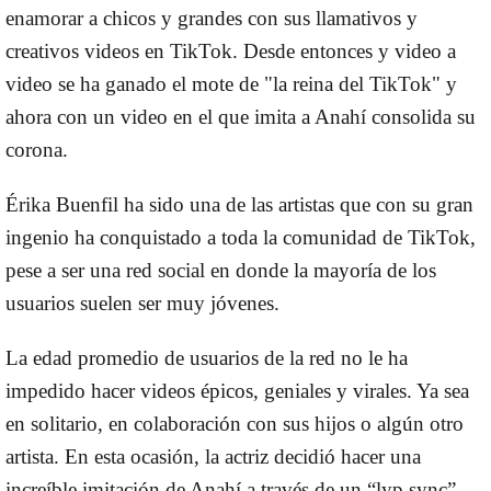
enamorar a chicos y grandes con sus llamativos y
creativos videos en TikTok. Desde entonces y video a
video se ha ganado el mote de "la reina del TikTok" y
ahora con un video en el que imita a Anahí consolida su
corona.
Érika Buenfil ha sido una de las artistas que con su gran
ingenio ha conquistado a toda la comunidad de TikTok,
pese a ser una red social en donde la mayoría de los
usuarios suelen ser muy jóvenes.
La edad promedio de usuarios de la red no le ha
impedido hacer videos épicos, geniales y virales. Ya sea
en solitario, en colaboración con sus hijos o algún otro
artista. En esta ocasión, la actriz decidió hacer una
increíble imitación de Anahí a través de un “lyp sync”.