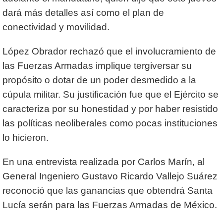
dará más detalles así como el plan de
conectividad y movilidad.
López Obrador rechazó que el involucramiento de
las Fuerzas Armadas implique tergiversar su
propósito o dotar de un poder desmedido a la
cúpula militar. Su justificación fue que el Ejército se
caracteriza por su honestidad y por haber resistido
las políticas neoliberales como pocas instituciones
lo hicieron.
En una entrevista realizada por Carlos Marín, al
General Ingeniero Gustavo Ricardo Vallejo Suárez
reconoció que las ganancias que obtendrá Santa
Lucía serán para las Fuerzas Armadas de México.