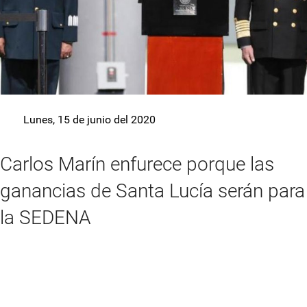
Lunes, 15 de junio del 2020
Carlos Marín enfurece porque las
ganancias de Santa Lucía serán para
la SEDENA