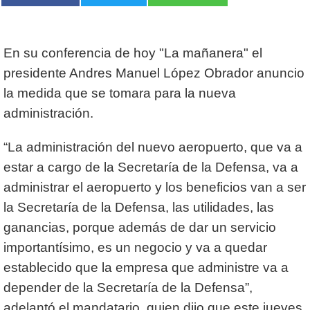
En su conferencia de hoy "La mañanera" el
presidente Andres Manuel López Obrador anuncio
la medida que se tomara para la nueva
administración.
“La administración del nuevo aeropuerto, que va a
estar a cargo de la Secretaría de la Defensa, va a
administrar el aeropuerto y los beneficios van a ser
la Secretaría de la Defensa, las utilidades, las
ganancias, porque además de dar un servicio
importantísimo, es un negocio y va a quedar
establecido que la empresa que administre va a
depender de la Secretaría de la Defensa”,
adelantó el mandatario, quien dijo que este jueves