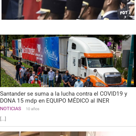
Santander se suma a la lucha contra el COVID19 y
DONA 15 mdp en EQUIPO MÉDICO al INER
NOTICIAS
10 años
[...]