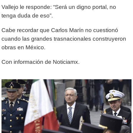
Vallejo le responde: “Será un digno portal, no
tenga duda de eso”.
Cabe recordar que Carlos Marín no cuestionó
cuando las grandes trasnacionales construyeron
obras en México.
Con información de Noticiamx.