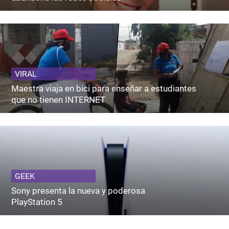
VIRAL
Maestra viaja en bici para enseñar a estudiantes
que no tienen INTERNET
GEEK
Sony presenta la nueva y poderosa
PlayStation 5