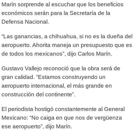
Marín sorprende al escuchar que los beneficios
económicos serán para la Secretaría de la
Defensa Nacional.
“Las ganancias, a chihuahua, si no es la dueña del
aeropuerto. Ahorita maneja un presupuesto que es
de todos los mexicanos”, dijo Carlos Marín.
Gustavo Vallejo reconoció que la obra será de
gran calidad. “Estamos construyendo un
aeropuerto internacional, el más grande en
construcción del continente”.
El periodista hostigó constantemente al General
Mexicano: “No caiga en que nos de vergüenza
ese aeropuerto”, dijo Marín.