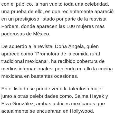
con el público, la han vuelto toda una celebridad,
una prueba de ello, es que recientemente apareció
en un prestigioso listado por parte de la resvista
Forbers, donde aparecen las 100 mujeres más
poderosas de México.
De acuerdo a la revista, Doña Ángela, quien
aparece como "Promotora de la comida rural
tradicional mexicana", ha recibido cobertura de
medios internacionales, poniendo en alto la cocina
mexicana en bastantes ocasiones.
En el listado se puede ver a la talentosa mujer
junto a otras celebridades como, Salma Hayek y
Eiza González, ambas actrices mexicanas que
actualmente se encuentran en Hollywood.