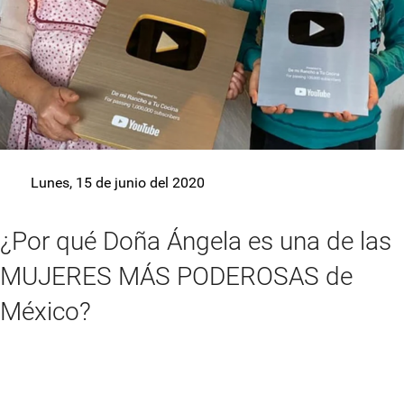
Lunes, 15 de junio del 2020
¿Por qué Doña Ángela es una de las
MUJERES MÁS PODEROSAS de
México?