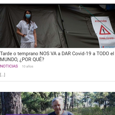
Tarde o temprano NOS VA a DAR Covid-19 a TODO el
MUNDO, ¿POR QUÉ?
NOTICIAS
10 años
[...]