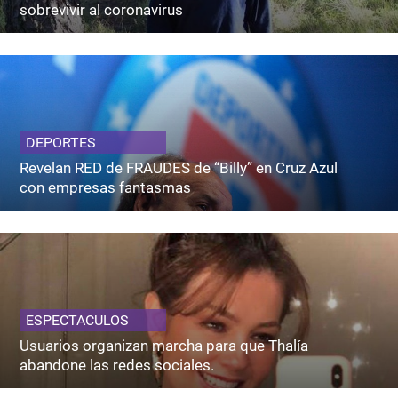
sobrevivir al coronavirus
DEPORTES
Revelan RED de FRAUDES de “Billy” en Cruz Azul
con empresas fantasmas
ESPECTACULOS
Usuarios organizan marcha para que Thalía
abandone las redes sociales.