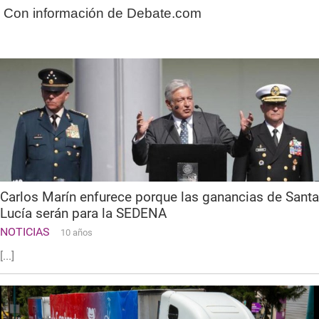
Con información de Debate.com
Carlos Marín enfurece porque las ganancias de Santa
Lucía serán para la SEDENA
NOTICIAS
10 años
[...]