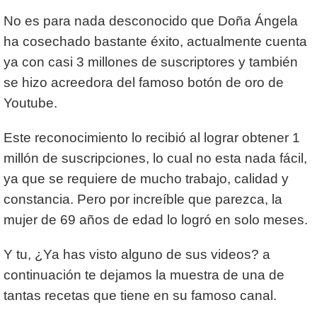
No es para nada desconocido que Doña Ángela
ha cosechado bastante éxito, actualmente cuenta
ya con casi 3 millones de suscriptores y también
se hizo acreedora del famoso botón de oro de
Youtube.
Este reconocimiento lo recibió al lograr obtener 1
millón de suscripciones, lo cual no esta nada fácil,
ya que se requiere de mucho trabajo, calidad y
constancia. Pero por increíble que parezca, la
mujer de 69 años de edad lo logró en solo meses.
Y tu, ¿Ya has visto alguno de sus videos? a
continuación te dejamos la muestra de una de
tantas recetas que tiene en su famoso canal.