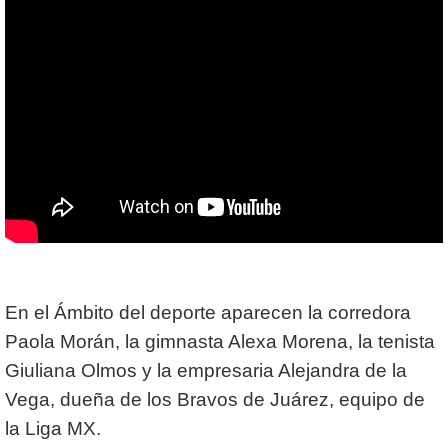
En el Ámbito del deporte aparecen la corredora
Paola Morán, la gimnasta Alexa Morena, la tenista
Giuliana Olmos y la empresaria Alejandra de la
Vega, dueña de los Bravos de Juárez, equipo de
la Liga MX.