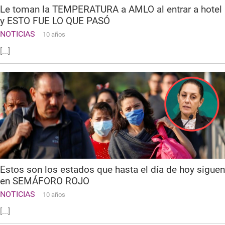
Le toman la TEMPERATURA a AMLO al entrar a hotel
y ESTO FUE LO QUE PASÓ
NOTICIAS
10 años
[...]
Estos son los estados que hasta el día de hoy siguen
en SEMÁFORO ROJO
NOTICIAS
10 años
[...]