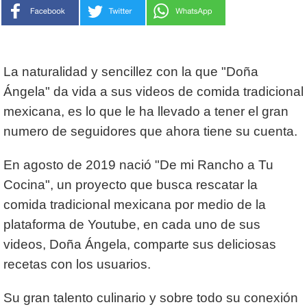
La naturalidad y sencillez con la que "Doña
Ángela" da vida a sus videos de comida tradicional
mexicana, es lo que le ha llevado a tener el gran
numero de seguidores que ahora tiene su cuenta.
En agosto de 2019 nació "De mi Rancho a Tu
Cocina", un proyecto que busca rescatar la
comida tradicional mexicana por medio de la
plataforma de Youtube, en cada uno de sus
videos, Doña Ángela, comparte sus deliciosas
recetas con los usuarios.
Su gran talento culinario y sobre todo su conexión