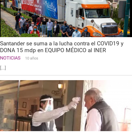
Santander se suma a la lucha contra el COVID19 y
DONA 15 mdp en EQUIPO MÉDICO al INER
NOTICIAS
10 años
[...]