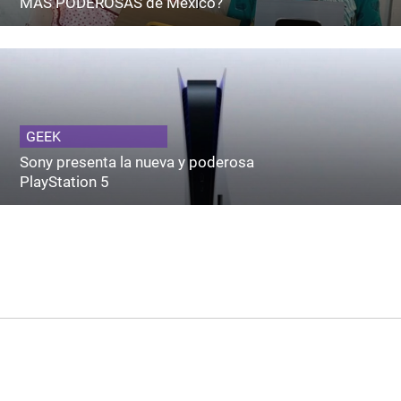
MÁS PODEROSAS de México?
GEEK
Sony presenta la nueva y poderosa
PlayStation 5