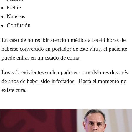
Fiebre
Nauseas
Confusión
En caso de no recibir atención médica a las 48 horas de
haberse convertido en portador de este virus, el paciente
puede entrar en un estado de coma.
Los
sobrevivientes
suelen padecer convulsiones después
de años de haber sido infectados.
Hasta el momento no
existe cura.