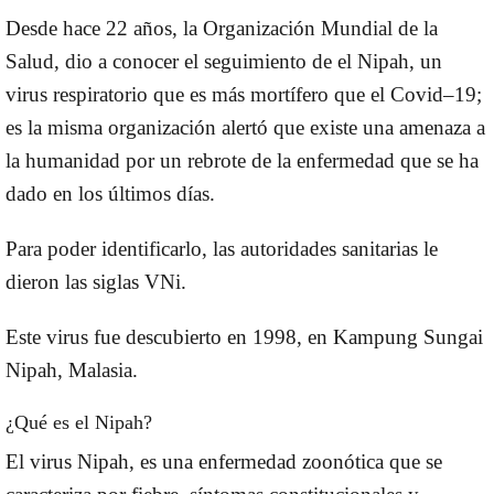
Desde hace
22 años
, la
Organización Mundial de la
Salud,
dio a conocer el seguimiento de el
Nipah
, un
virus respiratorio que es más mortífero que el
Covid–19
;
es la misma organización alertó que existe una amenaza a
la humanidad por un rebrote de la enfermedad que se ha
dado en los últimos días.
Para poder identificarlo, las autoridades sanitarias le
dieron las siglas
VNi
.
Este virus fue descubierto en
1998
, en
Kampung Sungai
Nipah, Malasia.
¿Qué es el Nipah?
El
virus Nipah,
es una enfermedad zoonótica que se