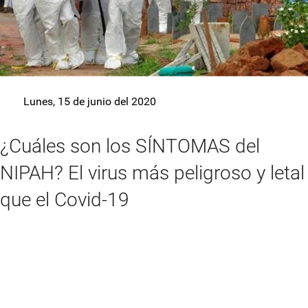
Lunes, 15 de junio del 2020
¿Cuáles son los SÍNTOMAS del
NIPAH? El virus más peligroso y letal
que el Covid-19