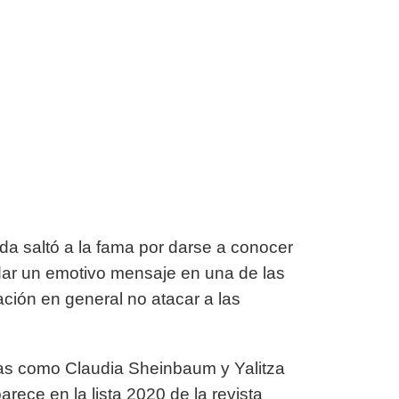
da saltó a la fama por darse a conocer
 dar un emotivo mensaje en una de las
ción en general no atacar a las
ras como Claudia Sheinbaum y Yalitza
rece en la lista 2020 de la revista