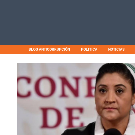
BLOG ANTICORRUPCIÓN
POLITICA
NOTICIAS