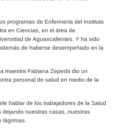
os programas de Enfermería del Instituto
ra en Ciencias, en el área de
iversidad de Aguascalientes. Y ha sido
l, además de haberse desempeñado en la
.
 la maestra Fabiana Zepeda dio un
ntra personal de salud en medio de la
ele hablar de los trabajadores de la Salud
 dejando nuestras casas, nuestras
e lágrimas.