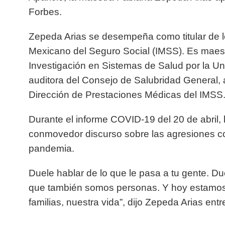
Forbes.
Zepeda Arias se desempeña como titular de l
Mexicano del Seguro Social (IMSS). Es maest
Investigación en Sistemas de Salud por la Un
auditora del Consejo de Salubridad Genera
Dirección de Prestaciones Médicas del IMSS
Durante el informe COVID-19 del 20 de abril,
conmovedor discurso sobre las agresiones co
pandemia.
Duele hablar de lo que le pasa a tu gente. Du
que también somos personas. Y hoy estamos
familias, nuestra vida”, dijo Zepeda Arias entr