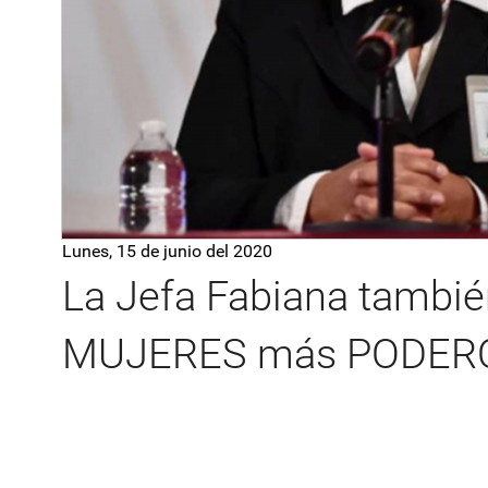
Lunes, 15 de junio del 2020
La Jefa Fabiana también
MUJERES más PODER