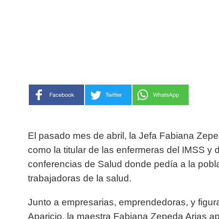
El pasado mes de abril, la Jefa Fabiana Zepe
como la titular de las enfermeras del IMSS y
conferencias de Salud donde pedía a la pobla
trabajadoras de la salud.
Junto a empresarias, emprendedoras, y figu
Aparicio, la maestra Fabiana Zepeda Arias apa